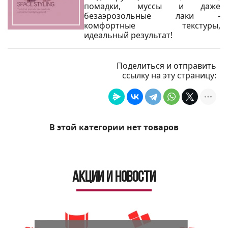
помадки, муссы и даже
безаэрозольные лаки -
комфортные текстуры,
идеальный результат!
Поделиться и отправить
ссылку на эту страницу:
В этой категории нет товаров
Акции и новости