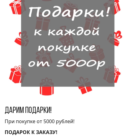
Дарим подарки!
При покупке от 5000 рублей!
ПОДАРОК К ЗАКАЗУ!