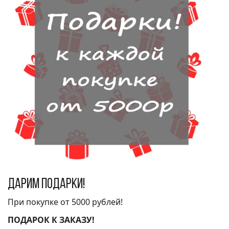
Дарим подарки!
При покупке от 5000 рублей!
ПОДАРОК К ЗАКАЗУ!