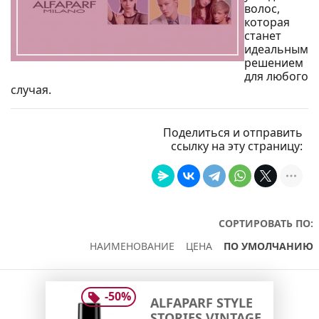
волос,
которая
станет
идеальным
решением
для любого
случая.
Поделиться и отправить
ссылку на эту страницу:
СОРТИРОВАТЬ ПО:
НАИМЕНОВАНИЕ
ЦЕНА
ПО УМОЛЧАНИЮ
-
50
%
ALFAPARF STYLE
STORIES VINTAGE