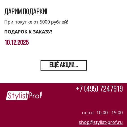
Дарим подарки!
При покупке от 5000 рублей!
ПОДАРОК К ЗАКАЗУ!
10.12.2025
ЕЩЁ АКЦИИ...
+7 (495) 7247919
пн-пт: 10.00 - 19.00
shop@stylist-prof.ru