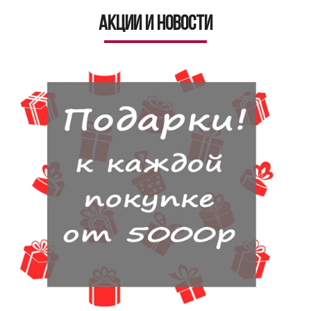
Акции и новости