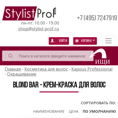
+7 (495) 7247919
пн-пт: 10.00 - 19.00
shop@stylist-prof.ru
Войти
Корзина
Главная
-
Косметика для волос
-
Kapous Professional
-
Окрашивание
Blond Bar - Крем-краска для волос
СОРТИРОВАТЬ ПО:
НАИМЕНОВАНИЕ
ЦЕНА
ПО УМОЛЧАНИЮ