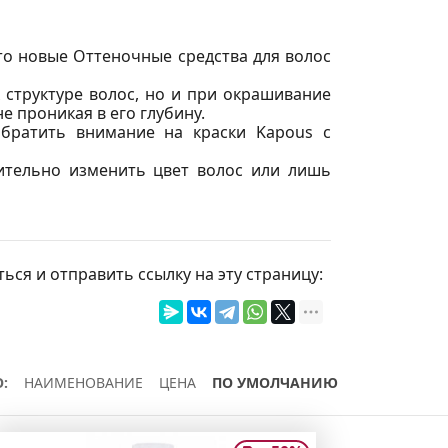
о новые Оттеночные средства для волос
 структуре волос, но и при окрашивание
е проникая в его глубину.
обратить внимание на краски Kapous с
ительно изменить цвет волос или лишь
ься и отправить ссылку на эту страницу:
:
НАИМЕНОВАНИЕ
ЦЕНА
ПО УМОЛЧАНИЮ