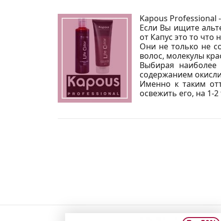
Kapous Professional 
Если Вы ищите альт
от Капус это то что 
Они не только не с
волос, молекулы кра
Выбирая наиболее 
содержанием окисли
Именно к таким от
освежить его, на 1-2