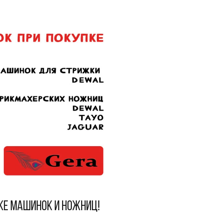
ке машинок и ножниц!