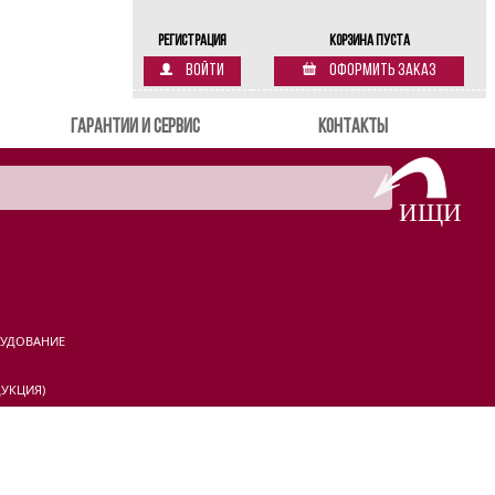
Регистрация
Корзина пуста
Войти
Оформить заказ
Гарантии и сервис
Контакты
РУДОВАНИЕ
УКЦИЯ)