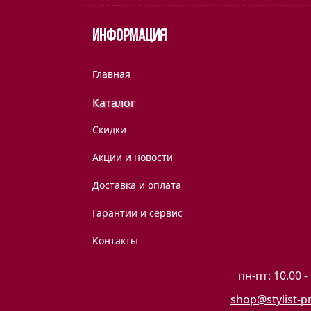
Информация
Главная
Каталог
Скидки
Акции и новости
Доставка и оплата
Гарантии и сервис
Контакты
пн-пт: 10.00 -
shop@stylist-p