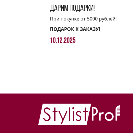
Дарим подарки!
При покупке от 5000 рублей!
ПОДАРОК К ЗАКАЗУ!
10.12.2025