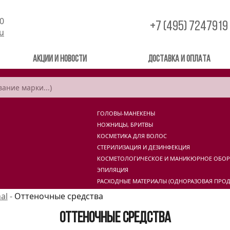
00
+7 (495) 7247919
ru
Акции и новости
Доставка и оплата
ГОЛОВЫ-МАНЕКЕНЫ
НОЖНИЦЫ, БРИТВЫ
КОСМЕТИКА ДЛЯ ВОЛОС
СТЕРИЛИЗАЦИЯ И ДЕЗИНФЕКЦИЯ
КОСМЕТОЛОГИЧЕСКОЕ И МАНИКЮРНОЕ ОБО
ЭПИЛЯЦИЯ
РАСХОДНЫЕ МАТЕРИАЛЫ (ОДНОРАЗОВАЯ ПРОД
al
-
Оттеночные средства
Оттеночные средства