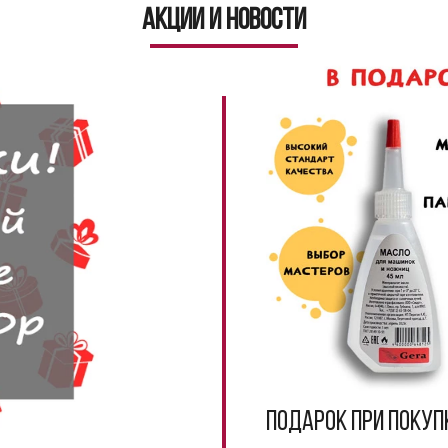
Акции и новости
Подарок при покуп