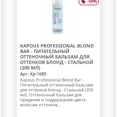
-
50
%
KAPOUS PROFESSIONAL BLOND
BAR - ПИТАТЕЛЬНЫЙ
ОТТЕНОЧНЫЙ БАЛЬЗАМ ДЛЯ
ОТТЕНКОВ БЛОНД - СТАЛЬНОЙ
(200 МЛ)
Арт.:
Kp-1689
Kapous Professional Blond Bar -
Питательный оттеночный бальзам
для оттенков блонд - Стальной (200
мл). Оттеночный бальзам для
придания и поддержания цвета
волосам оттенков...