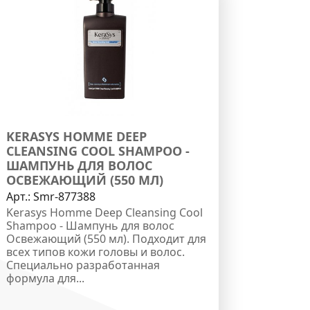
KERASYS HOMME DEEP
CLEANSING COOL SHAMPOO -
ШАМПУНЬ ДЛЯ ВОЛОС
ОСВЕЖАЮЩИЙ (550 МЛ)
Арт.:
Smr-877388
Kerasys Homme Deep Cleansing Cool
Shampoo - Шампунь для волос
Освежающий (550 мл). Подходит для
всех типов кожи головы и волос.
Специально разработанная
формула для...