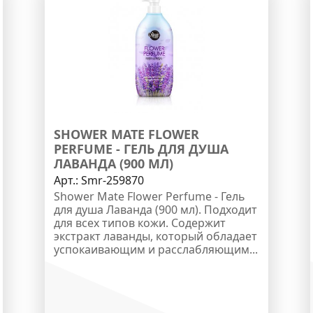
SHOWER MATE FLOWER
PERFUME - ГЕЛЬ ДЛЯ ДУША
ЛАВАНДА (900 МЛ)
Арт.:
Smr-259870
Shower Mate Flower Perfume - Гель
для душа Лаванда (900 мл). Подходит
для всех типов кожи. Содержит
экстракт лаванды, который обладает
успокаивающим и расслабляющим...