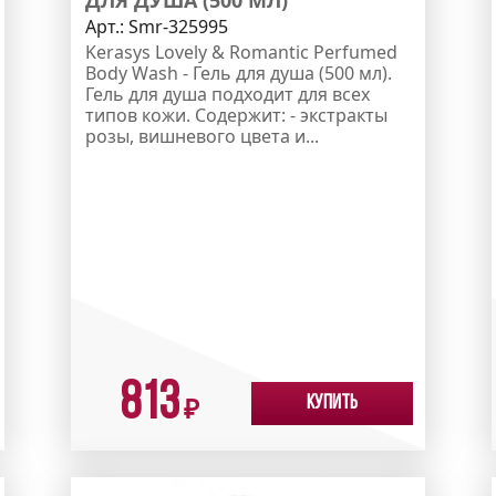
Арт.:
Smr-325995
Kerasys Lovely & Romantic Perfumed
Body Wash - Гель для душа (500 мл).
Гель для душа подходит для всех
типов кожи. Содержит: - экстракты
розы, вишневого цвета и...
813
Купить
₽