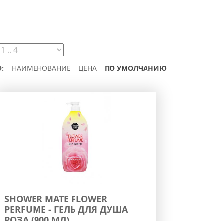
:
НАИМЕНОВАНИЕ
ЦЕНА
ПО УМОЛЧАНИЮ
SHOWER MATE FLOWER
PERFUME - ГЕЛЬ ДЛЯ ДУША
РОЗА (900 МЛ)