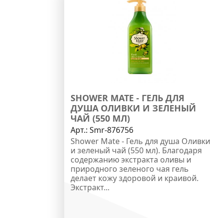
SHOWER MATE - ГЕЛЬ ДЛЯ
ДУША ОЛИВКИ И ЗЕЛЕНЫЙ
ЧАЙ (550 МЛ)
Арт.:
Smr-876756
Shower Mate - Гель для душа Оливки
и зеленый чай (550 мл). Благодаря
содержанию экстракта оливы и
природного зеленого чая гель
делает кожу здоровой и краивой.
Экстракт...