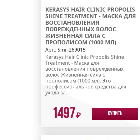
KERASYS HAIR CLINIC PROPOLIS
SHINE TREATMENT - МАСКА ДЛЯ
ВОССТАНОВЛЕНИЯ
ПОВРЕЖДЕННЫХ ВОЛОС
ЖИЗНЕННАЯ СИЛА С
ПРОПОЛИСОМ (1000 МЛ)
Арт.:
Smr-269015
Kerasys Hair Clinic Propolis Shine
Treatment - Маска для
восстановления поврежденных
волос Жизненная сила с
прополисом (1000 мл). Это
профессиональное средства для
ухода за...
1497
Купить
₽