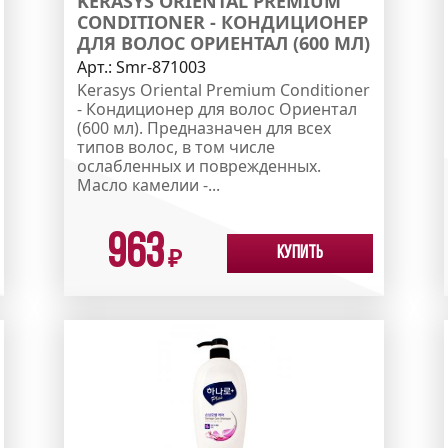
KERASYS ORIENTAL PREMIUM
CONDITIONER - КОНДИЦИОНЕР
ДЛЯ ВОЛОС ОРИЕНТАЛ (600 МЛ)
Арт.:
Smr-871003
Kerasys Oriental Premium Conditioner
- Кондиционер для волос Ориентал
(600 мл). Предназначен для всех
типов волос, в том числе
ослабленных и поврежденных.
Масло камелии -...
963
Купить
₽