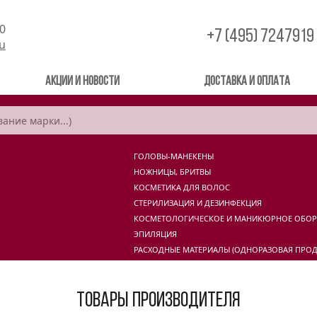
00
+7 (495) 7247919
ru
Акции и новости
Доставка и оплата
ГОЛОВЫ-МАНЕКЕНЫ
НОЖНИЦЫ, БРИТВЫ
КОСМЕТИКА ДЛЯ ВОЛОС
СТЕРИЛИЗАЦИЯ И ДЕЗИНФЕКЦИЯ
КОСМЕТОЛОГИЧЕСКОЕ И МАНИКЮРНОЕ ОБО
ЭПИЛЯЦИЯ
РАСХОДНЫЕ МАТЕРИАЛЫ (ОДНОРАЗОВАЯ ПРОД
Товары производителя