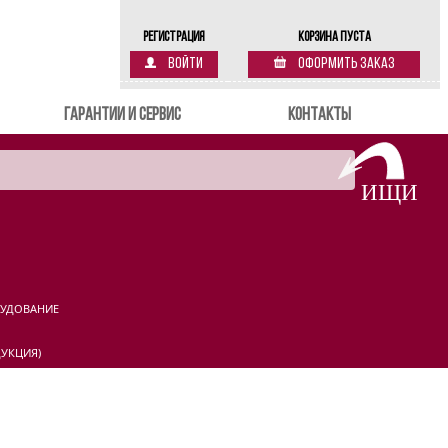
Регистрация
Корзина пуста
Войти
Оформить заказ
Гарантии и сервис
Контакты
РУДОВАНИЕ
УКЦИЯ)