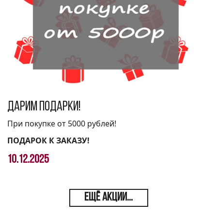
Дарим подарки!
При покупке от 5000 рублей!
ПОДАРОК К ЗАКАЗУ!
10.12.2025
ЕЩЁ АКЦИИ...