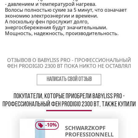
- давлением и температурой нагрева.
Волосы полностью сухие за 5 минут, что означает
экономию электроэнергии и времени.
А поскольку фен прослужит долго,
энергосбережения будут значительными.
Мощность, надежность, производительность.
ОТЗЫВОВ О BABYLISS PRO - ПРОФЕССИОНАЛЬНЫЙ
ФЕН PRODIGIO 2300 ВТ ПОКА НИКТО НЕ ОСТАВЛЯЛ
НАПИСАТЬ СВОЙ ОТЗЫВ
Покупатели, которые приобрели BaByliss PRO -
Профессиональный фен Prodigio 2300 Вт, также купили
-
10
%
SCHWARZKOPF
PROFESSIONNELL