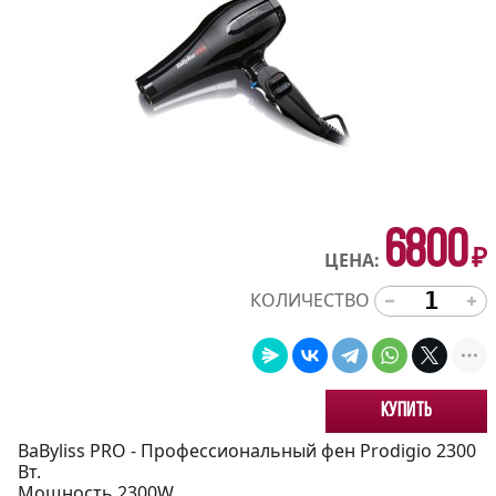
6800
₽
ЦЕНА:
КОЛИЧЕСТВО
Купить
BaByliss PRO - Профессиональный фен Prodigio 2300
Вт.
Мощность 2300W.