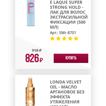
E LAQUE SUPER
STRONG HOLD -
ЛАК ДЛЯ ВОЛОС
ЭКСТРАСИЛЬНОЙ
ФИКСАЦИИ (500
МЛ)
Арт.:
SMr-8701
918
₽
826
Купить
₽
LONDA VELVET
OIL - МАСЛО
АРГАНОВОЕ БЕЗ
ЭФФЕКТА
УТЯЖЕЛЕНИЯ