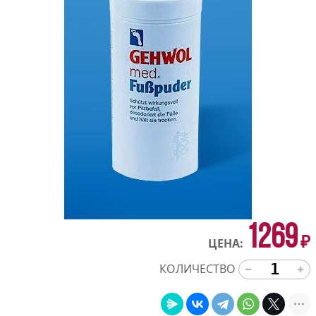
1269
₽
ЦЕНА:
КОЛИЧЕСТВО