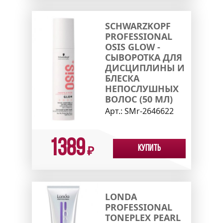
SCHWARZKOPF
PROFESSIONAL
OSIS GLOW -
СЫВОРОТКА ДЛЯ
ДИСЦИПЛИНЫ И
БЛЕСКА
НЕПОСЛУШНЫХ
ВОЛОС (50 МЛ)
Арт.:
SMr-2646622
1389
Купить
₽
LONDA
PROFESSIONAL
TONEPLEX PEARL