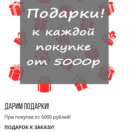
Дарим подарки!
При покупке от 5000 рублей!
ПОДАРОК К ЗАКАЗУ!