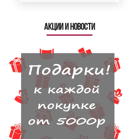
Акции и новости