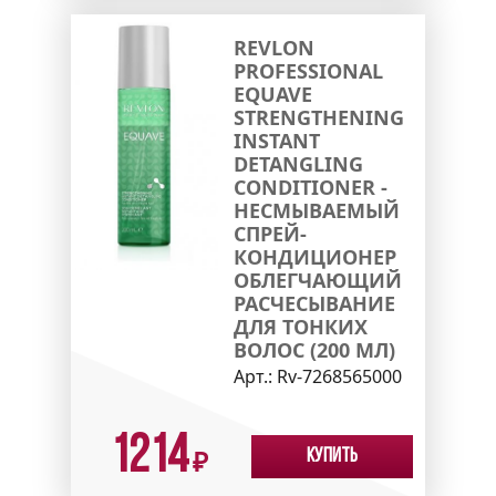
REVLON
PROFESSIONAL
EQUAVE
STRENGTHENING
INSTANT
DETANGLING
CONDITIONER -
НЕСМЫВАЕМЫЙ
СПРЕЙ-
КОНДИЦИОНЕР
ОБЛЕГЧАЮЩИЙ
РАСЧЕСЫВАНИЕ
ДЛЯ ТОНКИХ
ВОЛОС (200 МЛ)
Арт.:
Rv-7268565000
1214
Купить
₽