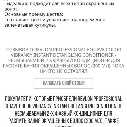
- идеально подходит для всех типов окрашенных
волос.
Основные преимущества:
- сохраняет цвет и увлажняет, одновременно
запечатывая кутикулы.
ОТЗЫВОВ О REVLON PROFESSIONAL EQUAVE COLOR
VIBRANCY INSTANT DETANGLING CONDITIONER -
НЕСМЫВАЕМЫЙ 2-Х ФАЗНЫЙ КОНДИЦИОНЕР ДЛЯ
РАСПУТЫВАНИЯ ОКРАШЕННЫХ ВОЛОС (200 МЛ) ПОКА
НИКТО НЕ ОСТАВЛЯЛ
НАПИСАТЬ СВОЙ ОТЗЫВ
Покупатели, которые приобрели Revlon Professional
Equave Color Vibrancy Instant Detangling Conditioner -
Несмываемый 2-х фазный кондиционер для
распутывания окрашенных волос (200 мл), также