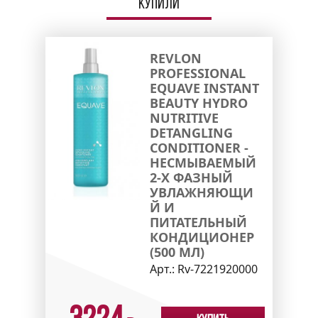
купили
REVLON
PROFESSIONAL
EQUAVE INSTANT
BEAUTY HYDRO
NUTRITIVE
DETANGLING
CONDITIONER -
НЕСМЫВАЕМЫЙ
2-Х ФАЗНЫЙ
УВЛАЖНЯЮЩИ
Й И
ПИТАТЕЛЬНЫЙ
КОНДИЦИОНЕР
(500 МЛ)
Арт.:
Rv-7221920000