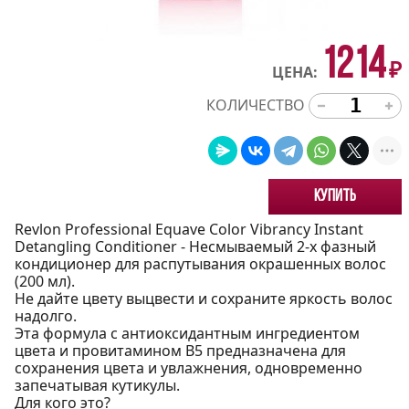
1214
₽
ЦЕНА:
КОЛИЧЕСТВО
Купить
Revlon Professional Equave Color Vibrancy Instant
Detangling Conditioner - Несмываемый 2-х фазный
кондиционер для распутывания окрашенных волос
(200 мл).
Не дайте цвету выцвести и сохраните яркость волос
надолго.
Эта формула с антиоксидантным ингредиентом
цвета и провитамином B5 предназначена для
сохранения цвета и увлажнения, одновременно
запечатывая кутикулы.
Для кого это?