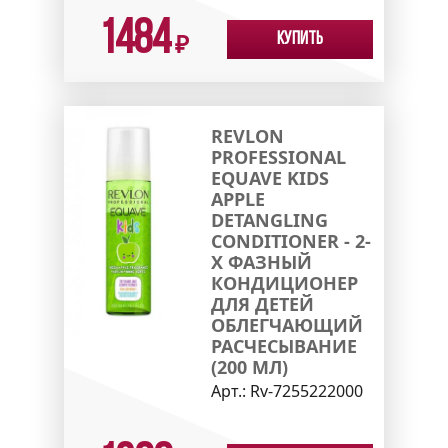
1484
Купить
₽
REVLON
PROFESSIONAL
EQUAVE KIDS
APPLE
DETANGLING
CONDITIONER - 2-
Х ФАЗНЫЙ
КОНДИЦИОНЕР
ДЛЯ ДЕТЕЙ
ОБЛЕГЧАЮЩИЙ
РАСЧЕСЫВАНИЕ
(200 МЛ)
Арт.:
Rv-7255222000