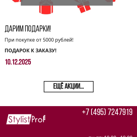
Дарим подарки!
При покупке от 5000 рублей!
ПОДАРОК К ЗАКАЗУ!
10.12.2025
ЕЩЁ АКЦИИ...
+7 (495) 7247919