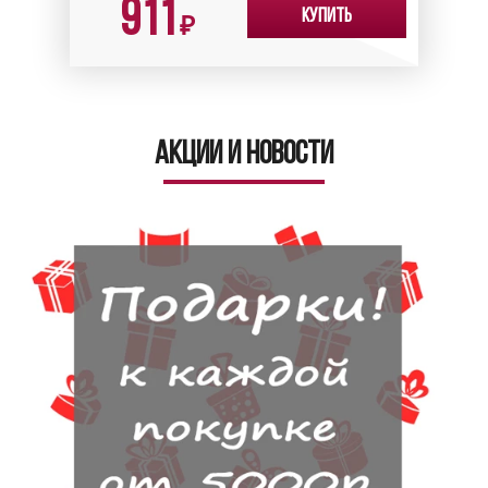
911
Купить
₽
Акции и новости