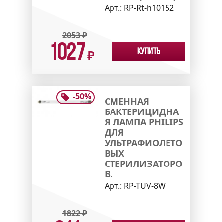
Арт.:
RP-Rt-h10152
2053
₽
1027
Купить
₽
-
50
%
СМЕННАЯ
БАКТЕРИЦИДНА
Я ЛАМПА PHILIPS
ДЛЯ
УЛЬТРАФИОЛЕТО
ВЫХ
СТЕРИЛИЗАТОРО
В.
Арт.:
RP-TUV-8W
1822
₽