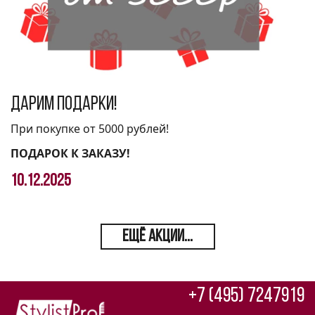
Дарим подарки!
При покупке от 5000 рублей!
ПОДАРОК К ЗАКАЗУ!
10.12.2025
ЕЩЁ АКЦИИ...
+7 (495) 7247919