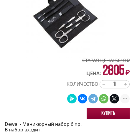
СТАРАЯ ЦЕНА:
5610
₽
2805
₽
ЦЕНА:
КОЛИЧЕСТВО
Купить
Dewal - Маникюрный набор 6 пр.
В набор входит: