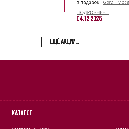
в подарок -
Gera - Мас
ПОДРОБНЕЕ...
04.12.2025
ЕЩЁ АКЦИИ...
Каталог