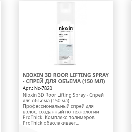
NIOXIN 3D ROOR LIFTING SPRAY
- СПРЕЙ ДЛЯ ОБЪЕМА (150 МЛ)
Арт.:
Nc-7820
Nioxin 3D Roor Lifting Spray - Спрей
для объема (150 мл).
Профессиональный спрей для
волос, созданный по технологии
ProThick. Комплекс полимеров
ProThick обволакивает...