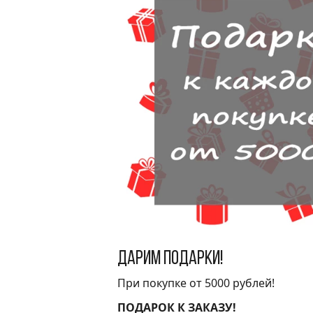
Дарим подарки!
При покупке от 5000 рублей!
ПОДАРОК К ЗАКАЗУ!