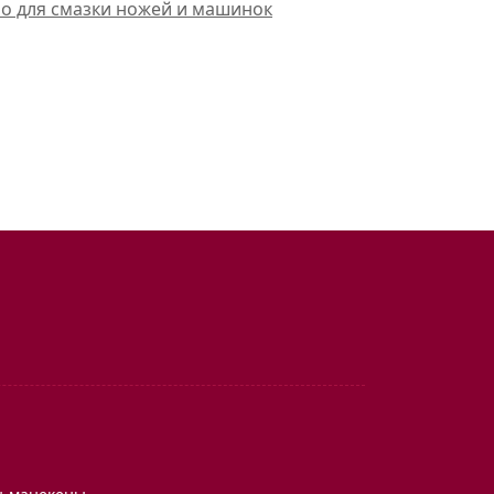
ло для смазки ножей и машинок