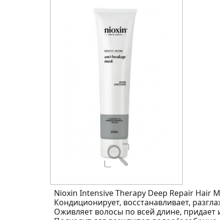
Nioxin Intensive Therapy Deep Repair Hair
Кондиционирует, восстанавливает, разгла
Оживляет волосы по всей длине, придает 