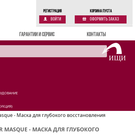
Регистрация
Корзина пуста
Войти
Оформить заказ
Гарантии и сервис
Контакты
РУДОВАНИЕ
УКЦИЯ)
Masque - Маска для глубокого восстановления
IR MASQUE - МАСКА ДЛЯ ГЛУБОКОГО