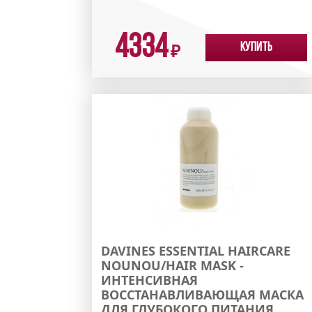
4334
Купить
₽
DAVINES ESSENTIAL HAIRCARE
NOUNOU/HAIR MASK -
ИНТЕНСИВНАЯ
ВОССТАНАВЛИВАЮЩАЯ МАСКА
ДЛЯ ГЛУБОКОГО ПИТАНИЯ