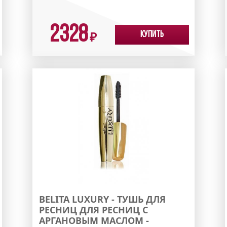
2328
Купить
₽
BELITA LUXURY - ТУШЬ ДЛЯ
РЕСНИЦ ДЛЯ РЕСНИЦ С
АРГАНОВЫМ МАСЛОМ -