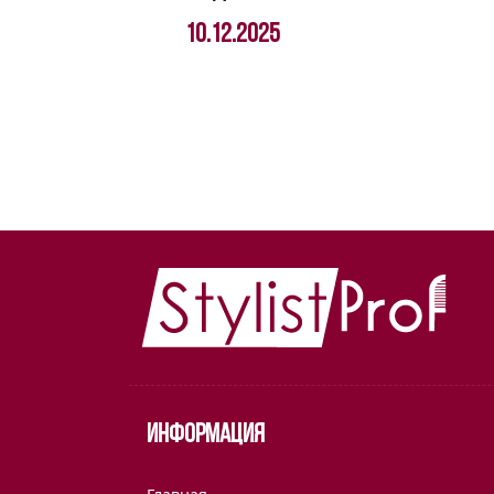
10.12.2025
Информация