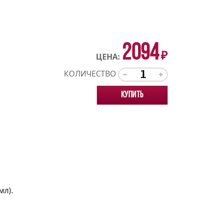
2094
₽
ЦЕНА:
КОЛИЧЕСТВО
Купить
мл).