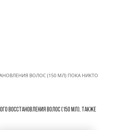
СТАНОВЛЕНИЯ ВОЛОС (150 МЛ) ПОКА НИКТО
кого восстановления волос (150 мл), также