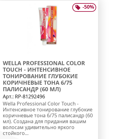
-
50
%
WELLA PROFESSIONAL COLOR
TOUCH - ИНТЕНСИВНОЕ
ТОНИРОВАНИЕ ГЛУБОКИЕ
КОРИЧНЕВЫЕ ТОНА 6/75
ПАЛИСАНДР (60 МЛ)
Арт.:
RP-81292496
Wella Professional Color Touch -
Интенсивное тонирование глубокие
коричневые тона 6/75 палисандр (60
мл). Создана для придания вашим
волосам удивительно яркого
стойкого...