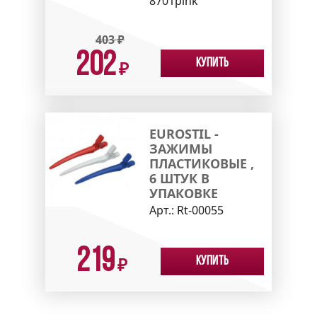
8701pink
403
₽
202
Купить
₽
EUROSTIL -
ЗАЖИМЫ
ПЛАСТИКОВЫЕ ,
6 ШТУК В
УПАКОВКЕ
Арт.:
Rt-00055
219
Купить
₽