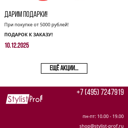
Дарим подарки!
При покупке от 5000 рублей!
ПОДАРОК К ЗАКАЗУ!
10.12.2025
ЕЩЁ АКЦИИ...
+7 (495) 7247919
пн-пт: 10.00 - 19.00
shop@stylist-prof.ru