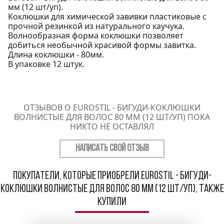
мм (12 шт/уп).
Коклюшки для химической завивки пластиковые с
прочной резинкой из натурального каучука.
Волнообразная форма коклюшки позволяет
добиться необычной красивой формы завитка.
Длина коклюшки - 80мм.
В упаковке 12 штук.
ОТЗЫВОВ О EUROSTIL - БИГУДИ-КОКЛЮШКИ
ВОЛНИСТЫЕ ДЛЯ ВОЛОС 80 ММ (12 ШТ/УП) ПОКА
НИКТО НЕ ОСТАВЛЯЛ
НАПИСАТЬ СВОЙ ОТЗЫВ
Покупатели, которые приобрели Eurostil - Бигуди-
коклюшки волнистые для волос 80 мм (12 шт/уп), также
купили