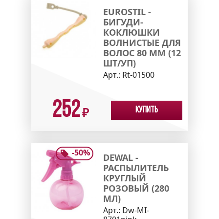
EUROSTIL -
БИГУДИ-
КОКЛЮШКИ
ВОЛНИСТЫЕ ДЛЯ
ВОЛОС 80 ММ (12
ШТ/УП)
Арт.:
Rt-01500
252
Купить
₽
-
50
%
DEWAL -
РАСПЫЛИТЕЛЬ
КРУГЛЫЙ
РОЗОВЫЙ (280
МЛ)
Арт.:
Dw-MI-