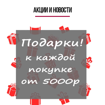
Акции и новости