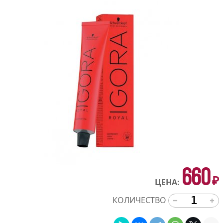
660
₽
ЦЕНА:
КОЛИЧЕСТВО