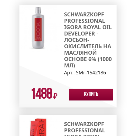
SCHWARZKOPF
PROFESSIONAL
IGORA ROYAL OIL
DEVELOPER -
ЛОСЬОН-
ОКИСЛИТЕЛЬ НА
МАСЛЯНОЙ
ОСНОВЕ 6% (1000
МЛ)
Арт.:
SMr-1542186
1488
Купить
₽
SCHWARZKOPF
PROFESSIONAL