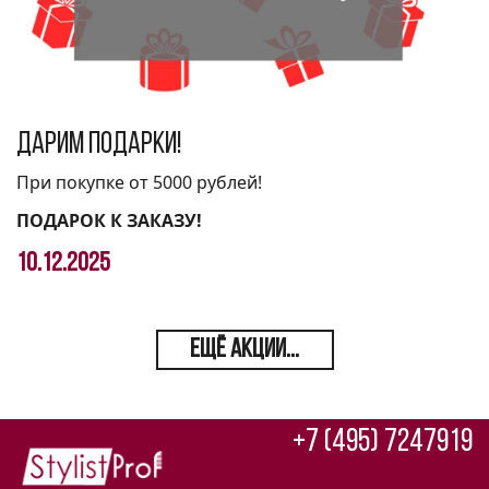
Дарим подарки!
При покупке от 5000 рублей!
ПОДАРОК К ЗАКАЗУ!
10.12.2025
ЕЩЁ АКЦИИ...
+7 (495) 7247919