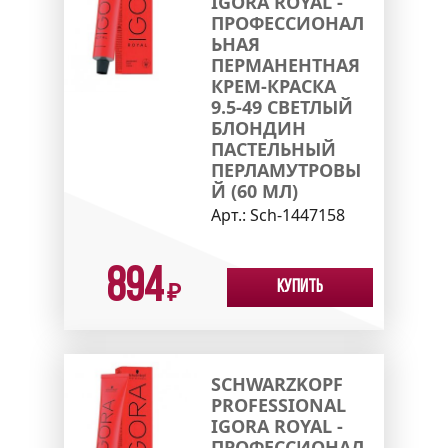
IGORA ROYAL -
ПРОФЕССИОНАЛ
ЬНАЯ
ПЕРМАНЕНТНАЯ
КРЕМ-КРАСКА
9.5-49 СВЕТЛЫЙ
БЛОНДИН
ПАСТЕЛЬНЫЙ
ПЕРЛАМУТРОВЫ
Й (60 МЛ)
Арт.:
Sch-1447158
894
Купить
₽
SCHWARZKOPF
PROFESSIONAL
IGORA ROYAL -
ПРОФЕССИОНАЛ