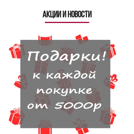
Акции и новости