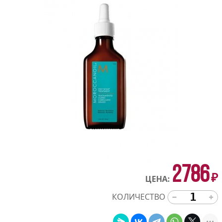
2786
₽
ЦЕНА:
КОЛИЧЕСТВО