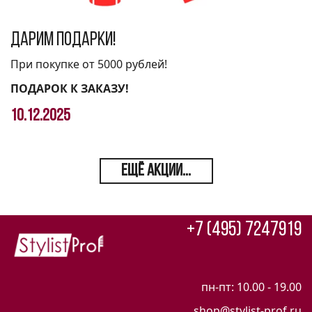
Дарим подарки!
При покупке от 5000 рублей!
ПОДАРОК К ЗАКАЗУ!
10.12.2025
ЕЩЁ АКЦИИ...
+7 (495) 7247919
пн-пт: 10.00 - 19.00
shop@stylist-prof.ru