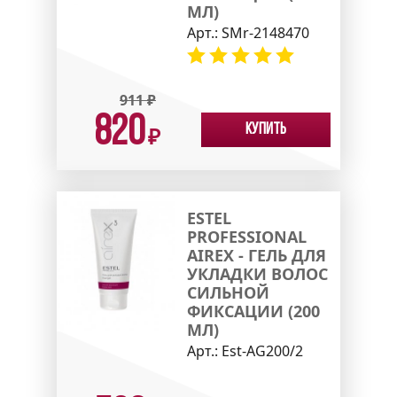
МЛ)
Арт.:
SMr-2148470
911
₽
820
Купить
₽
ESTEL
PROFESSIONAL
AIREX - ГЕЛЬ ДЛЯ
УКЛАДКИ ВОЛОС
СИЛЬНОЙ
ФИКСАЦИИ (200
МЛ)
Арт.:
Est-AG200/2