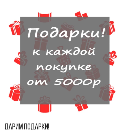
Дарим подарки!