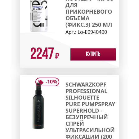
ДЛЯ
ПРИКОРНЕВОГО
ОБЪЕМА
(ФИКС.3) 250 МЛ
Арт.:
Lo-E0940400
2247
Купить
₽
-
10
%
SCHWARZKOPF
PROFESSIONAL
SILHOUETTE
PURE PUMPSPRAY
SUPERHOLD -
БЕЗУПРЕЧНЫЙ
СПРЕЙ
УЛЬТРАСИЛЬНОЙ
ФИКСАЦИИ (200