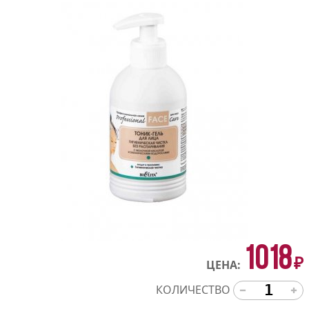
1018
₽
ЦЕНА:
КОЛИЧЕСТВО