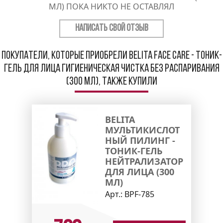
МЛ) ПОКА НИКТО НЕ ОСТАВЛЯЛ
НАПИСАТЬ СВОЙ ОТЗЫВ
Покупатели, которые приобрели Belita Face Care - Тоник-
гель для лица гигиеническая чистка без распаривания
(300 мл), также купили
BELITA
МУЛЬТИКИСЛОТ
НЫЙ ПИЛИНГ -
ТОНИК-ГЕЛЬ
НЕЙТРАЛИЗАТОР
ДЛЯ ЛИЦА (300
МЛ)
Арт.:
ВPF-785