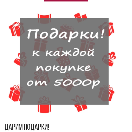
Дарим подарки!