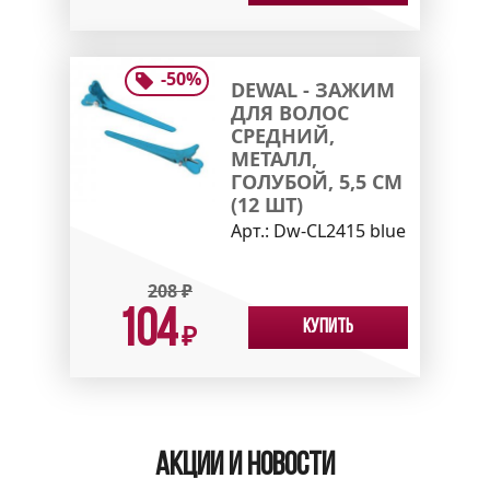
-
50
%
DEWAL - ЗАЖИМ
ДЛЯ ВОЛОС
СРЕДНИЙ,
МЕТАЛЛ,
ГОЛУБОЙ, 5,5 СМ
(12 ШТ)
Арт.:
Dw-CL2415 blue
208
₽
104
Купить
₽
Акции и новости