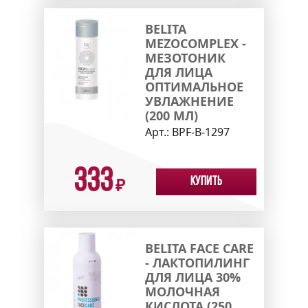
BELITA
MEZOCOMPLEX -
МЕЗОТОНИК
ДЛЯ ЛИЦА
ОПТИМАЛЬНОЕ
УВЛАЖНЕНИЕ
(200 МЛ)
Арт.:
ВPF-B-1297
333
Купить
₽
BELITA FACE CARE
- ЛАКТОПИЛИНГ
ДЛЯ ЛИЦА 30%
МОЛОЧНАЯ
КИСЛОТА (250