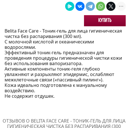
Купить
Belita Face Care - Тоник-гель для лица гигиеническая
чистка без распаривания (300 мл).
С молочной кислотой и океаническими
водорослями.
Эффективный тоник-гель предназначен для
проведения процедуры гигиенической чистки кожи
без использования вапоризатора.
Активные компоненты тоник-геля глубоко
увлажняют и разрыхляют эпидермис, ослабляют
межклеточные связи («пассивный пилинг»).
Кожа идеально подготовлена к мануальному
воздействию.
Не содержит отдушек.
ОТЗЫВОВ О BELITA FACE CARE - ТОНИК-ГЕЛЬ ДЛЯ ЛИЦА
ГИГИЕНИЧЕСКАЯ ЧИСТКА БЕЗ РАСПАРИВАНИЯ (300