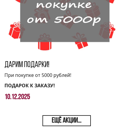
Дарим подарки!
При покупке от 5000 рублей!
ПОДАРОК К ЗАКАЗУ!
10.12.2025
ЕЩЁ АКЦИИ...