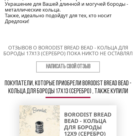
Украшение для Вашей длинной и могучей бороды -
металлические кольца.
Также, идеально подойдут для тех, кто носит
Дредлоки!
ОТЗЫВОВ О BORODIST BREAD BEAD - КОЛЬЦА ДЛЯ
БОРОДЫ 17X13 (СЕРЕБРО) ПОКА НИКТО НЕ ОСТАВЛЯЛ
НАПИСАТЬ СВОЙ ОТЗЫВ
Покупатели, которые приобрели Borodist Bread Bead -
Кольца для бороды 17x13 (серебро) , также купили
BORODIST BREAD
BEAD - КОЛЬЦА
ДЛЯ БОРОДЫ
12X9 (СЕРЕБРО)