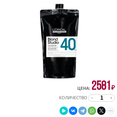
2581
₽
ЦЕНА:
КОЛИЧЕСТВО