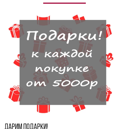
Дарим подарки!