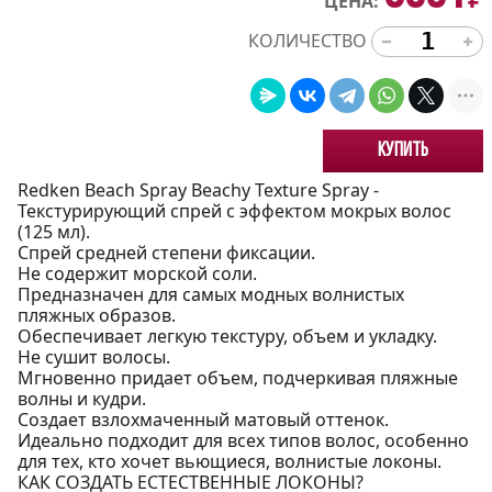
₽
ЦЕНА:
КОЛИЧЕСТВО
Купить
Redken Beach Spray Beachy Texture Spray -
Текстурирующий спрей с эффектом мокрых волос
(125 мл).
Спрей средней степени фиксации.
Не содержит морской соли.
Предназначен для самых модных волнистых
пляжных образов.
Обеспечивает легкую текстуру, объем и укладку.
Не сушит волосы.
Мгновенно придает объем, подчеркивая пляжные
волны и кудри.
Создает взлохмаченный матовый оттенок.
Идеально подходит для всех типов волос, особенно
для тех, кто хочет вьющиеся, волнистые локоны.
КАК СОЗДАТЬ ЕСТЕСТВЕННЫЕ ЛОКОНЫ?