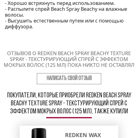
- Хорошо встряхнуть перед использованием.
- Распылите спрей Beach Spray Beachy на влажные
волосы.
- Высушить естественным путем или с помощью
диффузора.
ОТЗЫВОВ О REDKEN BEACH SPRAY BEACHY TEXTURE
SPRAY - ТЕКСТУРИРУЮЩИЙ СПРЕЙ С ЭФФЕКТОМ
МОКРЫХ ВОЛОС (125 МЛ) ПОКА НИКТО НЕ ОСТАВЛЯЛ
НАПИСАТЬ СВОЙ ОТЗЫВ
Покупатели, которые приобрели Redken Beach Spray
Beachy Texture Spray - Текстурирующий спрей с
эффектом мокрых волос (125 мл), также купили
REDKEN WAX