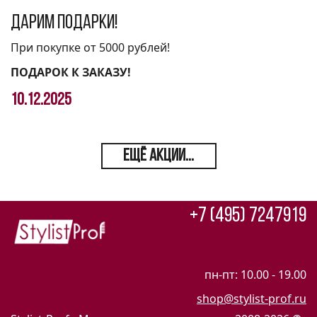
Дарим подарки!
При покупке от 5000 рублей!
ПОДАРОК К ЗАКАЗУ!
10.12.2025
ЕЩЁ АКЦИИ...
+7 (495) 7247919
пн-пт: 10.00 - 19.00
shop@stylist-prof.ru