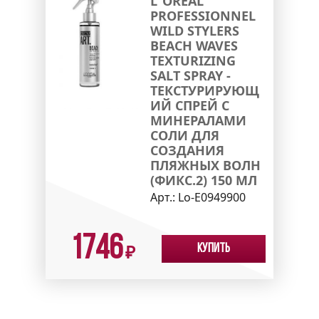
L`OREAL
PROFESSIONNEL
WILD STYLERS
BEACH WAVES
TEXTURIZING
SALT SPRAY -
ТЕКСТУРИРУЮЩ
ИЙ СПРЕЙ С
МИНЕРАЛАМИ
СОЛИ ДЛЯ
СОЗДАНИЯ
ПЛЯЖНЫХ ВОЛН
(ФИКС.2) 150 МЛ
Арт.:
Lo-E0949900
1746
Купить
₽