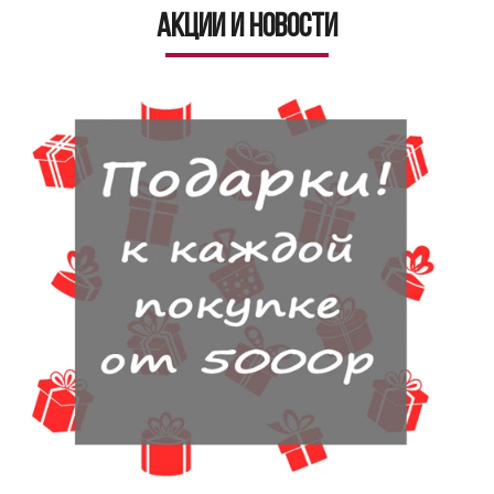
Акции и новости