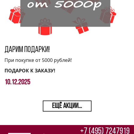
Дарим подарки!
При покупке от 5000 рублей!
ПОДАРОК К ЗАКАЗУ!
10.12.2025
ЕЩЁ АКЦИИ...
+7 (495) 7247919