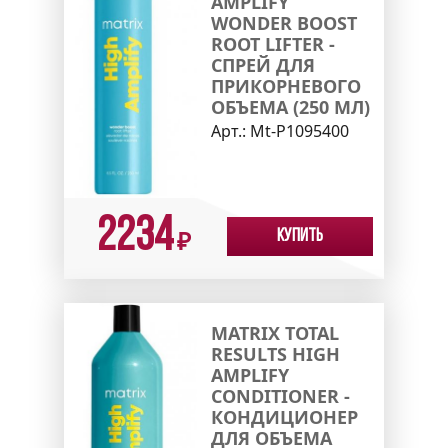
AMPLIFY
WONDER BOOST
ROOT LIFTER -
СПРЕЙ ДЛЯ
ПРИКОРНЕВОГО
ОБЪЕМА (250 МЛ)
Арт.:
Mt-P1095400
2234
Купить
₽
MATRIX TOTAL
RESULTS HIGH
AMPLIFY
CONDITIONER -
КОНДИЦИОНЕР
ДЛЯ ОБЪЕМА