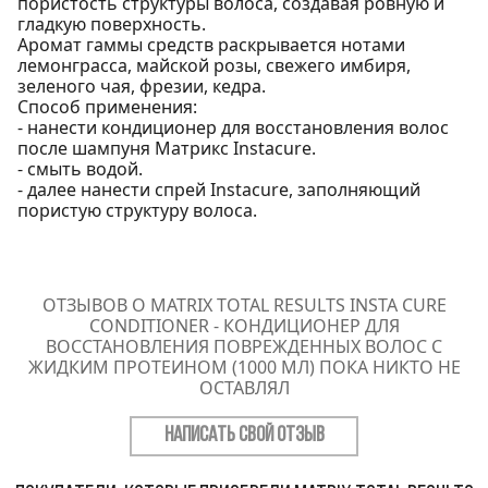
пористость структуры волоса, создавая ровную и
гладкую поверхность.
Аромат гаммы средств раскрывается нотами
лемонграсса, майской розы, свежего имбиря,
зеленого чая, фрезии, кедра.
Способ применения:
- нанести кондиционер для восстановления волос
после шампуня Матрикс Instacure.
- смыть водой.
- далее нанести спрей Instacure, заполняющий
пористую структуру волоса.
ОТЗЫВОВ О MATRIX TOTAL RESULTS INSTA CURE
CONDITIONER - КОНДИЦИОНЕР ДЛЯ
ВОССТАНОВЛЕНИЯ ПОВРЕЖДЕННЫХ ВОЛОС С
ЖИДКИМ ПРОТЕИНОМ (1000 МЛ) ПОКА НИКТО НЕ
ОСТАВЛЯЛ
НАПИСАТЬ СВОЙ ОТЗЫВ