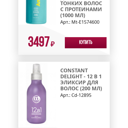
ТОНКИХ ВОЛОС
С ПРОТЕИНАМИ
(1000 МЛ)
Арт.:
Mt-E1574600
3497
Купить
₽
CONSTANT
DELIGHT - 12 В 1
ЭЛИКСИР ДЛЯ
ВОЛОС (200 МЛ)
Арт.:
Cd-12895