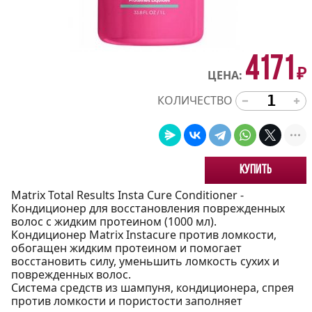
4171
₽
ЦЕНА:
КОЛИЧЕСТВО
Купить
Matrix Total Results Insta Cure Conditioner -
Кондиционер для восстановления поврежденных
волос с жидким протеином (1000 мл).
Кондиционер Matrix Instacure против ломкости,
обогащен жидким протеином и помогает
восстановить силу, уменьшить ломкость сухих и
поврежденных волос.
Система средств из шампуня, кондиционера, спрея
против ломкости и пористости заполняет