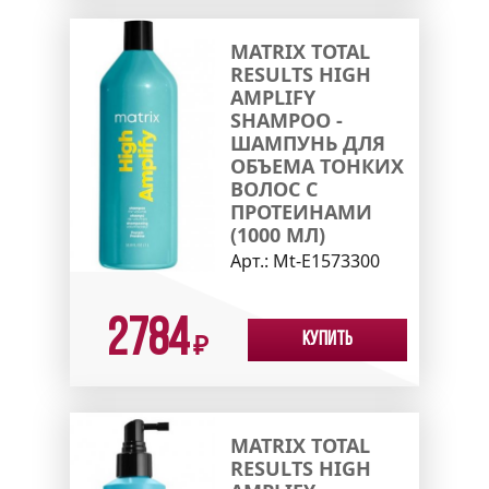
MATRIX TOTAL
RESULTS HIGH
AMPLIFY
SHAMPOO -
ШАМПУНЬ ДЛЯ
ОБЪЕМА ТОНКИХ
ВОЛОС С
ПРОТЕИНАМИ
(1000 МЛ)
Арт.:
Mt-E1573300
2784
Купить
₽
MATRIX TOTAL
RESULTS HIGH