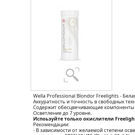
Wella Professional Blondor Freelights - Бе
Аккуратность и точность в свободных тех
Содержит обесцвечивающие компоненты и
Осветление до 7 уровне.
Испоьзуйте только окислители Freeligh
Рекомендации:
- В зависимости от желаемой степени ос