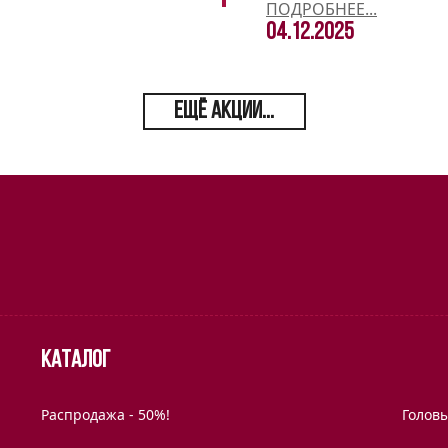
ПОДРОБНЕЕ...
04.12.2025
ЕЩЁ АКЦИИ...
Каталог
Распродажа - 50%!
Голов