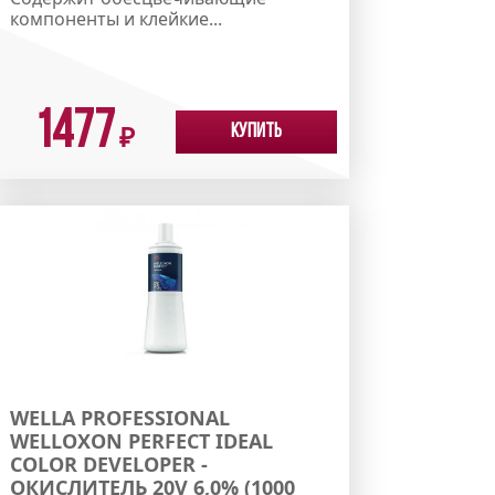
компоненты и клейкие...
1477
Купить
₽
WELLA PROFESSIONAL
WELLOXON PERFECT IDEAL
COLOR DEVELOPER -
ОКИСЛИТЕЛЬ 20V 6,0% (1000