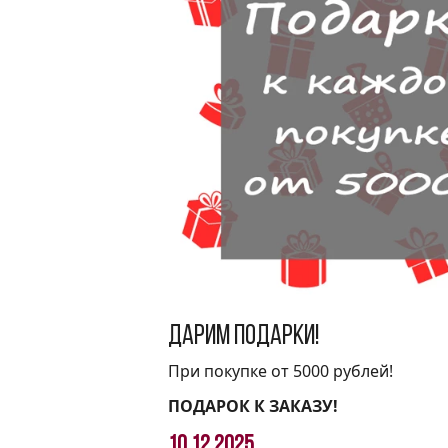
Дарим подарки!
При покупке от 5000 рублей!
ПОДАРОК К ЗАКАЗУ!
10.12.2025