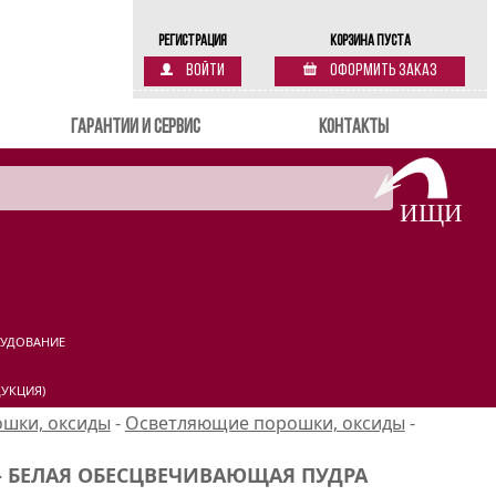
Регистрация
Корзина пуста
Войти
Оформить заказ
Гарантии и сервис
Контакты
РУДОВАНИЕ
УКЦИЯ)
шки, оксиды
-
Осветляющие порошки, оксиды
-
 - БЕЛАЯ ОБЕСЦВЕЧИВАЮЩАЯ ПУДРА