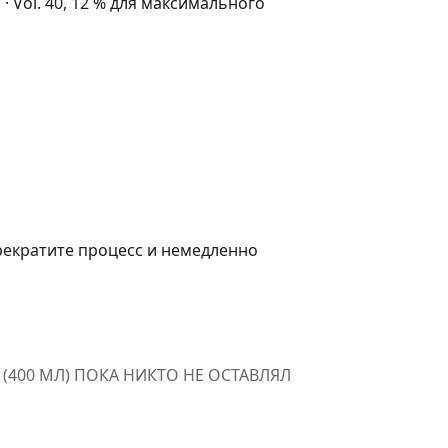
я · Vol. 40, 12 % для максимального
рекратите процесс и немедленно
(400 МЛ) ПОКА НИКТО НЕ ОСТАВЛЯЛ