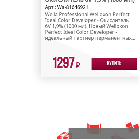
Арт.:
Wa-81646921
Wella Professional Welloxon Perfect
Ideal Color Developer - Окислитель
6V 1,9% (1000 мл). Новый Welloxon
Perfect Ideal Color Developer -
идеальный партнер перманентных...
1297
Купить
₽