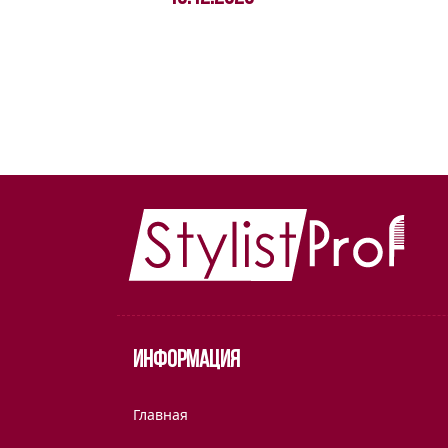
Информация
Главная