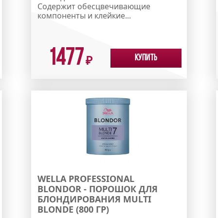
Содержит обесцвечивающие
компоненты и клейкие...
1477
Купить
₽
WELLA PROFESSIONAL
BLONDOR - ПОРОШОК ДЛЯ
БЛОНДИРОВАНИЯ MULTI
BLONDE (800 ГР)