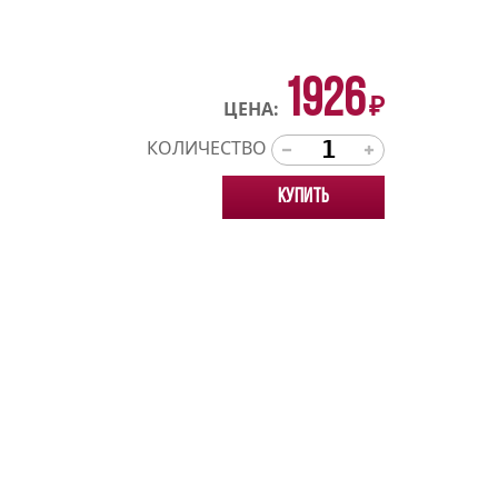
1926
₽
ЦЕНА:
КОЛИЧЕСТВО
Купить