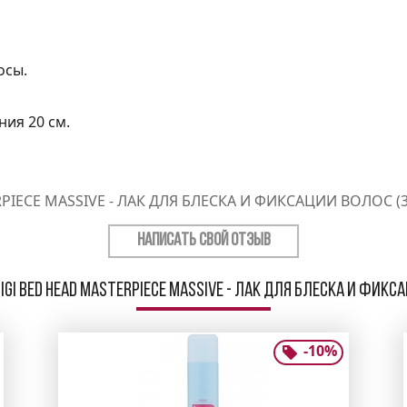
осы.
ния 20 см.
PIECE MASSIVE - ЛАК ДЛЯ БЛЕСКА И ФИКСАЦИИ ВОЛОС 
НАПИСАТЬ СВОЙ ОТЗЫВ
GI Bed Head Masterpiece Massive - Лак для блеска и фикс
-
10
%