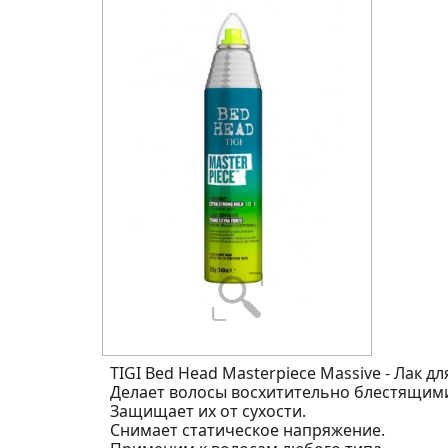
TIGI Bed Head Masterpiece Massive - Лак дл
Делает волосы восхитительно блестящим
Защищает их от сухости.
Снимает статическое напряжение.