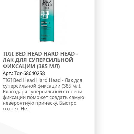
TIGI BED HEAD HARD HEAD -
ЛАК ДЛЯ СУПЕРСИЛЬНОЙ
ФИКСАЦИИ (385 МЛ)
Арт.:
Tgr-68640258
TIGI Bed Head Hard Head - Лак для
суперсильной фиксации (385 мл).
Благодаря суперсильной степени
фиксации поможет создать самую
невероятную прическу. Быстро
сохнет. Не...