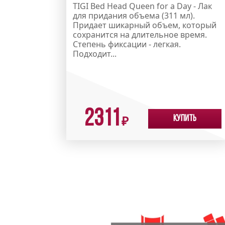
TIGI Bed Head Queen for a Day - Лак
для придания объема (311 мл).
Придает шикарный объем, который
сохранится на длительное время.
Степень фиксации - легкая.
Подходит...
2311
Купить
₽