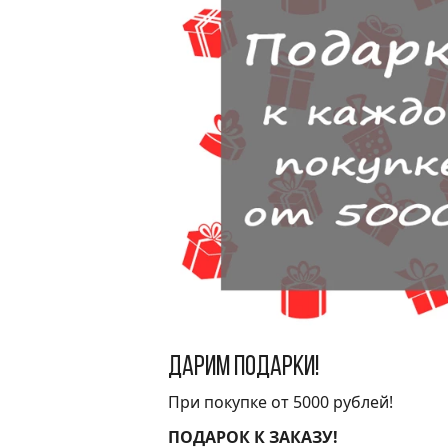
Дарим подарки!
При покупке от 5000 рублей!
ПОДАРОК К ЗАКАЗУ!