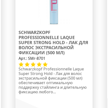
SCHWARZKOPF
PROFESSIONNELLE LAQUE
SUPER STRONG HOLD - ЛАК ДЛЯ
ВОЛОС ЭКСТРАСИЛЬНОЙ
ФИКСАЦИИ (500 МЛ)
Арт.:
SMr-8701
Schwarzkopf Professionnelle Laque
Super Strong Hold - Лак для волос
экстрасильной фиксации (500 мл)
обеспечивает оптимальную
поддержку стайлинга и длительную
фиксацию любого...