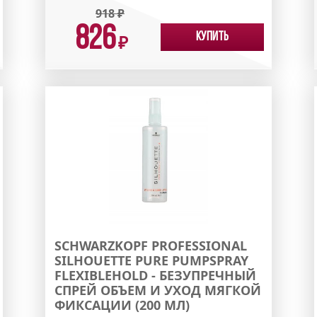
918
₽
826
Купить
₽
SCHWARZKOPF PROFESSIONAL
SILHOUETTE PURE PUMPSPRAY
FLEXIBLEHOLD - БЕЗУПРЕЧНЫЙ
СПРЕЙ ОБЪЕМ И УХОД МЯГКОЙ
ФИКСАЦИИ (200 МЛ)