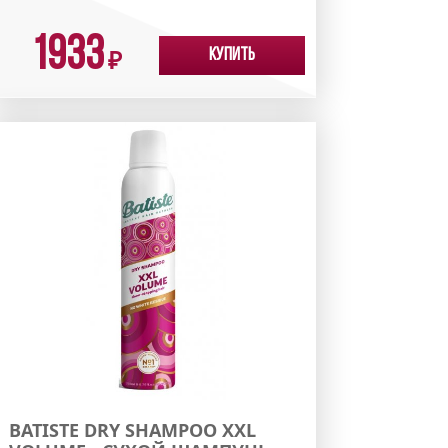
1933
Купить
₽
BATISTE DRY SHAMPOO XXL