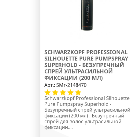
SCHWARZKOPF PROFESSIONAL
SILHOUETTE PURE PUMPSPRAY
SUPERHOLD - БЕЗУПРЕЧНЫЙ
СПРЕЙ УЛЬТРАСИЛЬНОЙ
ФИКСАЦИИ (200 МЛ)
Арт.:
SMr-2148470
Schwarzkopf Professional Silhouette
Pure Pumpspray Superhold -
Безупречный спрей ультрасильной
фиксации (200 мл) . Безупречный
спрей для волос ультрасильной
фиксации....