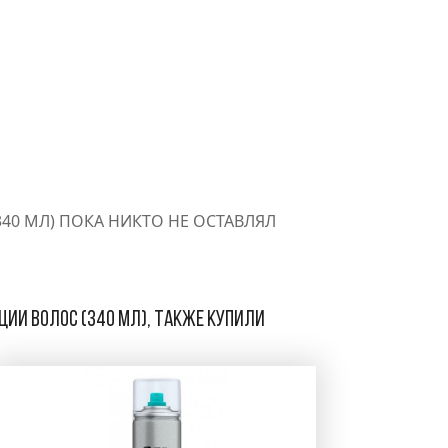
(340 МЛ) ПОКА НИКТО НЕ ОСТАВЛЯЛ
ации волос (340 мл), также купили