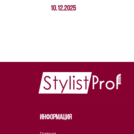
10.12.2025
Информация
Главная