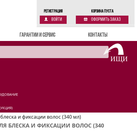
Регистрация
Корзина пуста
Войти
Оформить заказ
Гарантии и сервис
Контакты
РУДОВАНИЕ
УКЦИЯ)
 блеска и фиксации волос (340 мл)
 ДЛЯ БЛЕСКА И ФИКСАЦИИ ВОЛОС (340