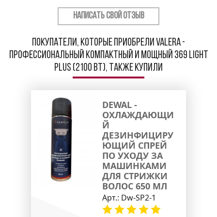
НАПИСАТЬ СВОЙ ОТЗЫВ
Покупатели, которые приобрели Valera -
Профессиональный компактный и мощный 369 Light
Plus (2100 Вт), также купили
DEWAL -
ОХЛАЖДАЮЩИ
Й
ДЕЗИНФИЦИРУ
ЮЩИЙ СПРЕЙ
ПО УХОДУ ЗА
МАШИНКАМИ
ДЛЯ СТРИЖКИ
ВОЛОС 650 МЛ
Арт.:
Dw-SP2-1