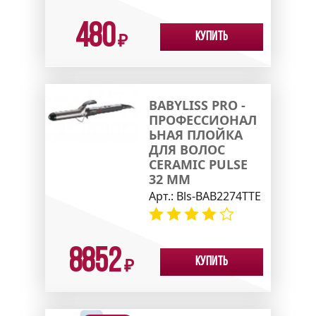
480
Купить
₽
BABYLISS PRO -
ПРОФЕССИОНАЛ
ЬНАЯ ПЛОЙКА
ДЛЯ ВОЛОС
CERAMIC PULSE
32 ММ
Арт.:
Bls-BAB2274TTE
8852
Купить
₽