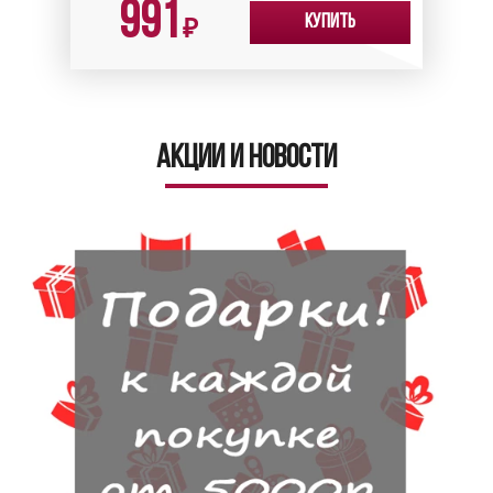
991
Купить
₽
Акции и новости