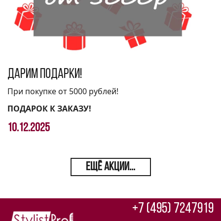
Дарим подарки!
При покупке от 5000 рублей!
ПОДАРОК К ЗАКАЗУ!
10.12.2025
ЕЩЁ АКЦИИ...
+7 (495) 7247919