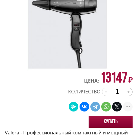
13147
₽
ЦЕНА:
КОЛИЧЕСТВО
Купить
Valera - Профессиональный компактный и мощный