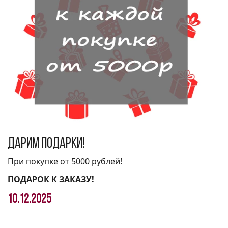
Дарим подарки!
При покупке от 5000 рублей!
ПОДАРОК К ЗАКАЗУ!
10.12.2025