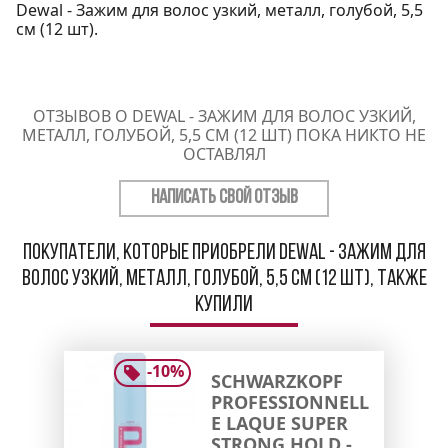
Dewal - Зажим для волос узкий, металл, голубой, 5,5
см (12 шт).
ОТЗЫВОВ О DEWAL - ЗАЖИМ ДЛЯ ВОЛОС УЗКИЙ,
МЕТАЛЛ, ГОЛУБОЙ, 5,5 СМ (12 ШТ) ПОКА НИКТО НЕ
ОСТАВЛЯЛ
НАПИСАТЬ СВОЙ ОТЗЫВ
Покупатели, которые приобрели Dewal - Зажим для
волос узкий, металл, голубой, 5,5 см (12 шт), также
купили
-
10
%
SCHWARZKOPF
PROFESSIONNELL
E LAQUE SUPER
STRONG HOLD -