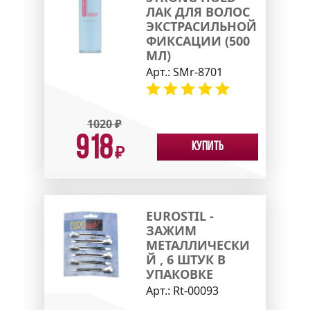
ЛАК ДЛЯ ВОЛОС
ЭКСТРАСИЛЬНОЙ
ФИКСАЦИИ (500
МЛ)
Арт.:
SMr-8701
1020
₽
918
Купить
₽
EUROSTIL -
ЗАЖИМ
МЕТАЛЛИЧЕСКИ
Й , 6 ШТУК В
УПАКОВКЕ
Арт.:
Rt-00093