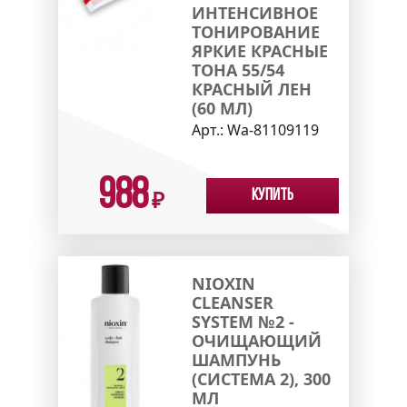
ИНТЕНСИВНОЕ
ТОНИРОВАНИЕ
ЯРКИЕ КРАСНЫЕ
ТОНА 55/54
КРАСНЫЙ ЛЕН
(60 МЛ)
Арт.:
Wa-81109119
988
Купить
₽
NIOXIN
CLEANSER
SYSTEM №2 -
ОЧИЩАЮЩИЙ
ШАМПУНЬ
(СИСТЕМА 2), 300
МЛ