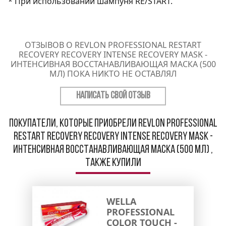
* При использовании шампуня RE/START.
ОТЗЫВОВ О REVLON PROFESSIONAL RESTART
RECOVERY RECOVERY INTENSE RECOVERY MASK -
ИНТЕНСИВНАЯ ВОССТАНАВЛИВАЮЩАЯ МАСКА (500
МЛ) ПОКА НИКТО НЕ ОСТАВЛЯЛ
НАПИСАТЬ СВОЙ ОТЗЫВ
Покупатели, которые приобрели Revlon Professional
ReStart Recovery Recovery Intense Recovery Mask -
Интенсивная восстанавливающая маска (500 мл) ,
также купили
WELLA
PROFESSIONAL
COLOR TOUCH -