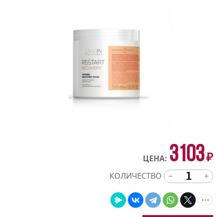
3103
₽
ЦЕНА:
КОЛИЧЕСТВО