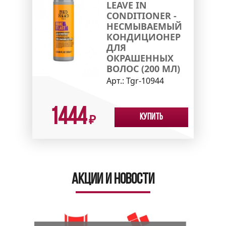
LEAVE IN
CONDITIONER -
НЕСМЫВАЕМЫЙ
КОНДИЦИОНЕР
ДЛЯ
ОКРАШЕННЫХ
ВОЛОС (200 МЛ)
Арт.:
Tgr-10944
1444
Купить
₽
Акции и новости