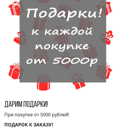
Дарим подарки!
При покупке от 5000 рублей!
ПОДАРОК К ЗАКАЗУ!