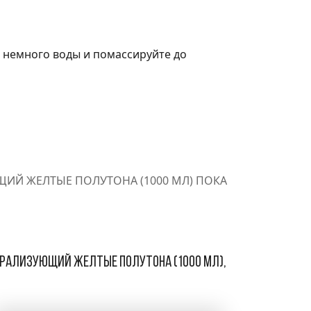
 немного воды и помассируйте до
ЩИЙ ЖЕЛТЫЕ ПОЛУТОНА (1000 МЛ) ПОКА
йтрализующий желтые полутона (1000 мл),