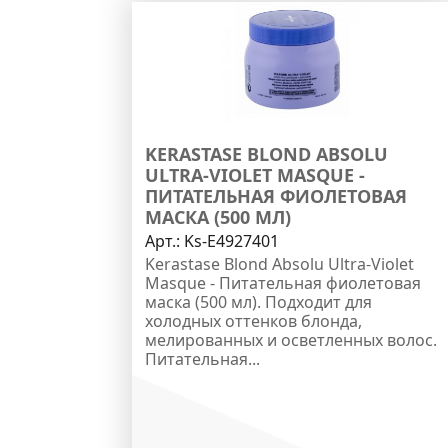
KERASTASE BLOND ABSOLU
ULTRA-VIOLET MASQUE -
ПИТАТЕЛЬНАЯ ФИОЛЕТОВАЯ
МАСКА (500 МЛ)
Арт.:
Ks-E4927401
Kerastase Blond Absolu Ultra-Violet
Masque - Питательная фиолетовая
маска (500 мл). Подходит для
холодных оттенков блонда,
мелированных и осветленных волос.
Питательная...