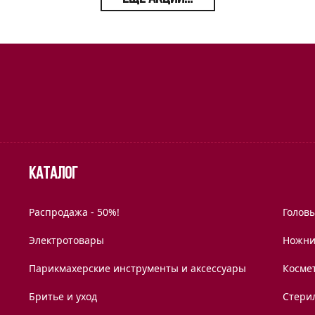
Каталог
Распродажа - 50%!
Голов
Электротовары
Ножни
Парикмахерские инструменты и аксессуары
Космет
Бритье и уход
Стери