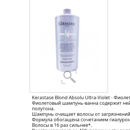
Kerastase Blond Absolu Ultra-Violet - Фи
Фиолетовый шампунь-ванна содержит ней
полутона.
Шампунь очищает волосы от загрязнений,
Формула обогащена сочетанием гиалуроно
Волосы в 16 раз сильнее*.