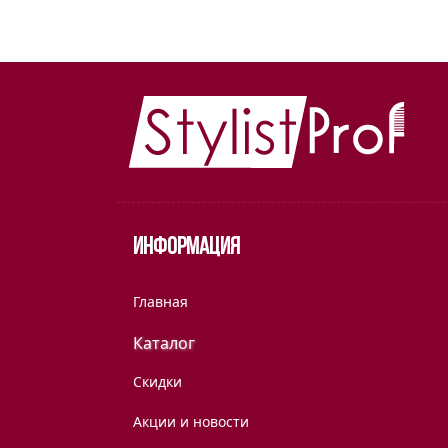
Информация
Главная
Каталог
Скидки
Акции и новости