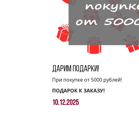
Дарим подарки!
При покупке от 5000 рублей!
ПОДАРОК К ЗАКАЗУ!
10.12.2025