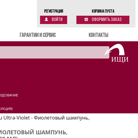
Регистрация
Корзина пуста
Войти
Оформить заказ
Гарантии и сервис
Контакты
РУДОВАНИЕ
УКЦИЯ)
u Ultra-Violet - Фиолетовый шампунь,
 ФИОЛЕТОВЫЙ ШАМПУНЬ,