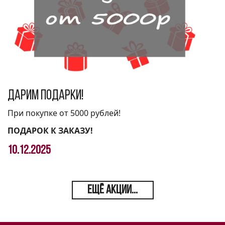
Дарим подарки!
При покупке от 5000 рублей!
ПОДАРОК К ЗАКАЗУ!
10.12.2025
ЕЩЁ АКЦИИ...