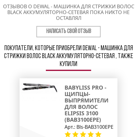
ОТЗЫВОВ О DEWAL - МАШИНКА ДЛЯ СТРИЖКИ ВОЛОС
BLACK АККУМУЛЯТОРНО-СЕТЕВАЯ ПОКА НИКТО НЕ
ОСТАВЛЯЛ
НАПИСАТЬ СВОЙ ОТЗЫВ
Покупатели, которые приобрели Dewal - Машинка для
стрижки волос Black аккумуляторно-сетевая , также
купили
BABYLISS PRO -
ЩИПЦЫ-
ВЫПРЯМИТЕЛИ
ДЛЯ ВОЛОС
ELIPSIS 3100
(BAB3100EPE)
Арт.:
Bls-BAB3100EPE