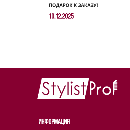
ПОДАРОК К ЗАКАЗУ!
10.12.2025
Информация