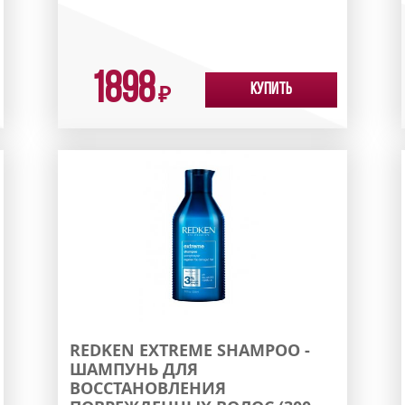
1898
Купить
₽
REDKEN EXTREME SHAMPOO -
ШАМПУНЬ ДЛЯ
ВОССТАНОВЛЕНИЯ