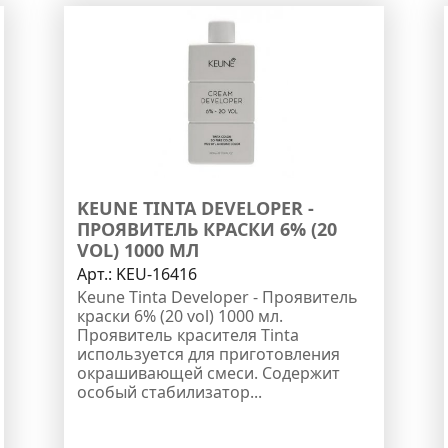
KEUNE TINTA DEVELOPER -
ПРОЯВИТЕЛЬ КРАСКИ 6% (20
VOL) 1000 МЛ
Арт.:
KEU-16416
Keune Tinta Developer - Проявитель
краски 6% (20 vol) 1000 мл.
Проявитель красителя Tinta
используется для приготовления
окрашивающей смеси. Содержит
особый стабилизатор...