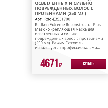
ОСВЕТЛЕННЫХ И СИЛЬНО
ПОВРЕЖДЕННЫХ ВОЛОС С
ПРОТЕИНАМИ (250 МЛ)
Арт.:
Rdd-E3531700
Redken Extreme Reconstructor Plus
Mask - Укрепляющая маска для
осветленных и сильно
поврежденных волос с протеинами
(250 мл). Режим Extreme -
используется профессионалами...
4671
Купить
₽