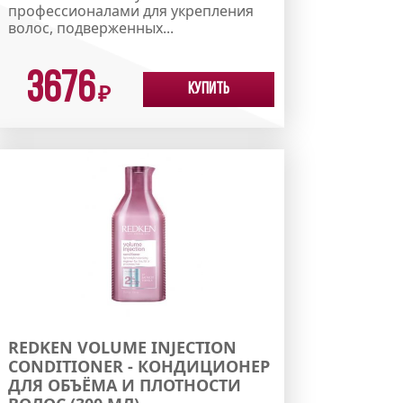
профессионалами для укрепления
волос, подверженных...
3676
Купить
₽
REDKEN VOLUME INJECTION
CONDITIONER - КОНДИЦИОНЕР
ДЛЯ ОБЪЁМА И ПЛОТНОСТИ