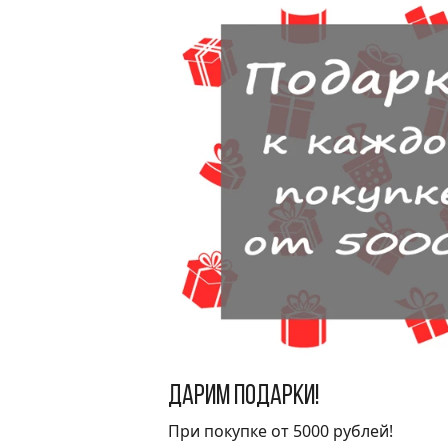
Дарим подарки!
При покупке от 5000 рублей!