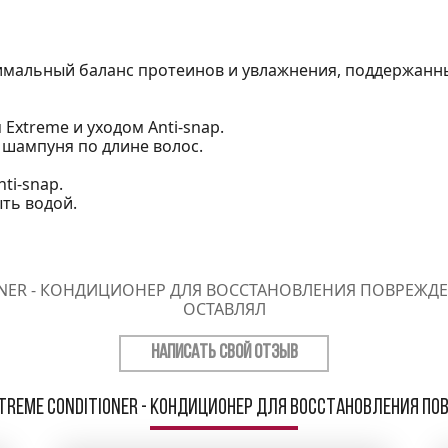
тимальный баланс протеинов и увлажнения, поддержанн
Extreme и уходом Anti-snap.
 шампуня по длине волос.
ti-snap.
ть водой.
NER - КОНДИЦИОНЕР ДЛЯ ВОССТАНОВЛЕНИЯ ПОВРЕЖДЕ
ОСТАВЛЯЛ
НАПИСАТЬ СВОЙ ОТЗЫВ
treme Conditioner - Кондиционер для восстановления по