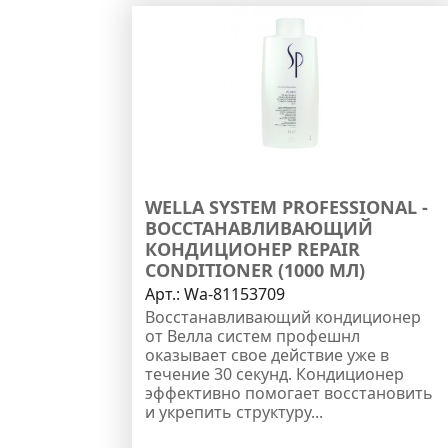
WELLA SYSTEM PROFESSIONAL -
ВОССТАНАВЛИВАЮЩИЙ
КОНДИЦИОНЕР REPAIR
CONDITIONER (1000 МЛ)
Арт.:
Wa-81153709
Восстанавливающий кондиционер
от Велла систем профешнл
оказывает свое действие уже в
течение 30 секунд. Кондиционер
эффективно помогает восстановить
и укрепить структуру...