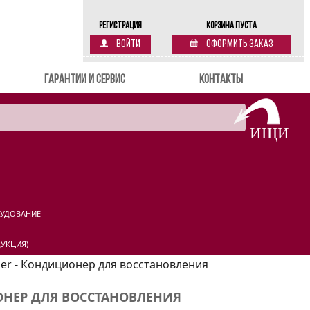
Регистрация
Корзина пуста
Войти
Оформить заказ
Гарантии и сервис
Контакты
РУДОВАНИЕ
УКЦИЯ)
ner - Кондиционер для восстановления
ОНЕР ДЛЯ ВОССТАНОВЛЕНИЯ