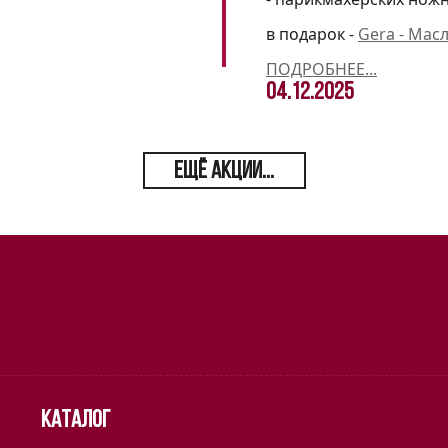
в подарок -
Gera - Мас
ПОДРОБНЕЕ...
04.12.2025
ЕЩЁ АКЦИИ...
Каталог