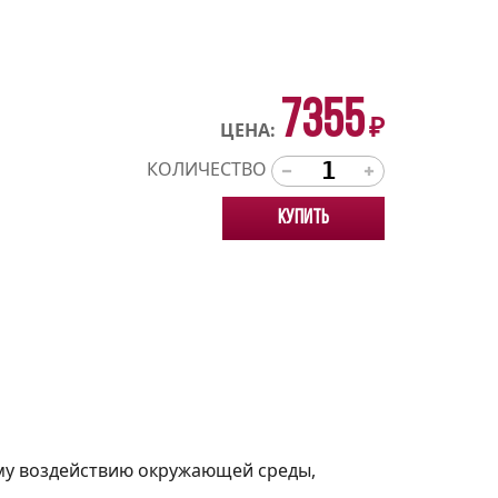
7355
₽
ЦЕНА:
КОЛИЧЕСТВО
Купить
ому воздействию окружающей среды,