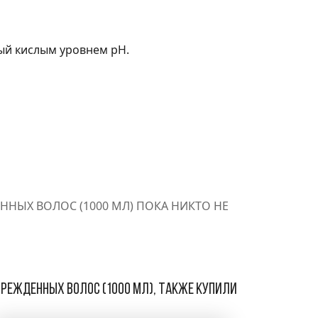
ый кислым уровнем pH.
ННЫХ ВОЛОС (1000 МЛ) ПОКА НИКТО НЕ
врежденных волос (1000 мл), также купили