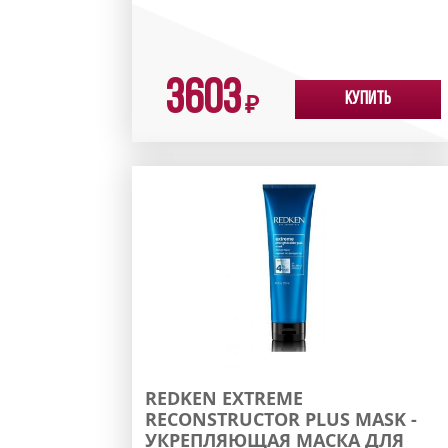
3603
Купить
₽
REDKEN EXTREME
RECONSTRUCTOR PLUS MASK -
УКРЕПЛЯЮЩАЯ МАСКА ДЛЯ