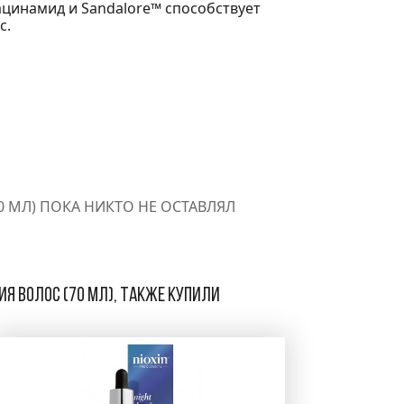
ацинамид и Sandalore™ способствует
с.
0 МЛ) ПОКА НИКТО НЕ ОСТАВЛЯЛ
ия волос (70 мл), также купили