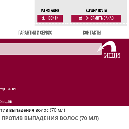
Регистрация
Корзина пуста
Войти
Оформить заказ
Гарантии и сервис
Контакты
РУДОВАНИЕ
УКЦИЯ)
отив выпадения волос (70 мл)
А ПРОТИВ ВЫПАДЕНИЯ ВОЛОС (70 МЛ)