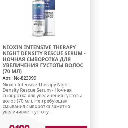
NIOXIN INTENSIVE THERAPY
NIGHT DENSITY RESCUE SERUM -
НОЧНАЯ СЫВОРОТКА ДЛЯ
УВЕЛИЧЕНИЯ ГУСТОТЫ ВОЛОС
(70 МЛ)
Арт.:
Nc-823999
Nioxin Intensive Therapy Night
Density Rescue Serum - Ночная
сыворотка для увеличения густоты
волос (70 мл). Не требующая
смывания сыворотка заметно
увеличивает густоту...