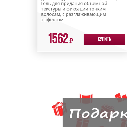
Гель для придания объемной
текстуры и фиксации тонким
волосам, с разглаживающим
эффектом....
1562
Купить
₽