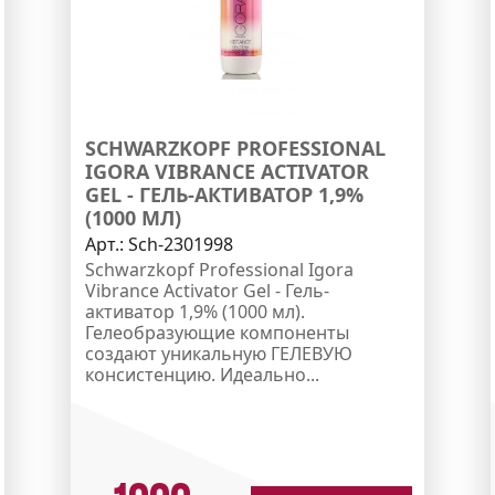
SCHWARZKOPF PROFESSIONAL
IGORA VIBRANCE ACTIVATOR
GEL - ГЕЛЬ-АКТИВАТОР 1,9%
(1000 МЛ)
Арт.:
Sch-2301998
Schwarzkopf Professional Igora
Vibrance Activator Gel - Гель-
активатор 1,9% (1000 мл).
Гелеобразующие компоненты
создают уникальную ГЕЛЕВУЮ
консистенцию. Идеально...