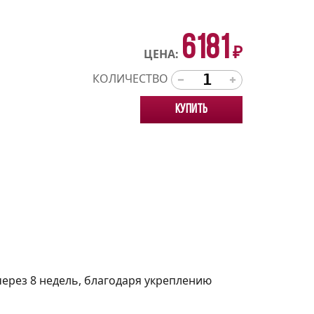
6181
₽
ЦЕНА:
КОЛИЧЕСТВО
Купить
ерез 8 недель, благодаря укреплению