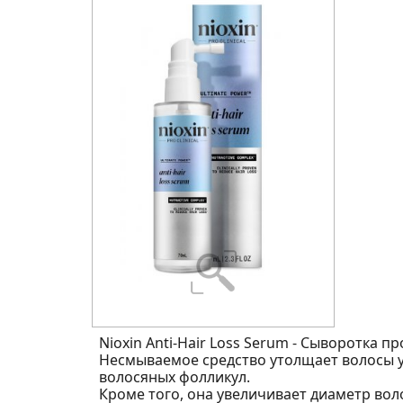
Nioxin Anti-Hair Loss Serum - Сыворотка п
Несмываемое средство утолщает волосы у
волосяных фолликул.
Кроме того, она увеличивает диаметр вол