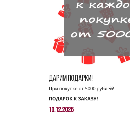
Дарим подарки!
При покупке от 5000 рублей!
ПОДАРОК К ЗАКАЗУ!
10.12.2025