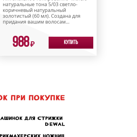
натуральные тона 5/03 светло-
коричневый натуральный
золотистый (60 мл). Создана для
придания вашим волосам...
988
Купить
₽