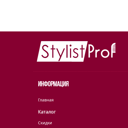
Информация
Главная
Каталог
Скидки