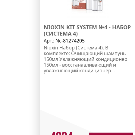
NIOXIN KIT SYSTEM №4 - НАБОР
(СИСТЕМА 4)
Арт.:
Nc-81274205
Nioxin Набор (Система 4). В
комплекте: Очищающий шампунь
150мл Увлажняющий кондиционер
150мл - восстанавливающий и
увлажняющий кондиционер...