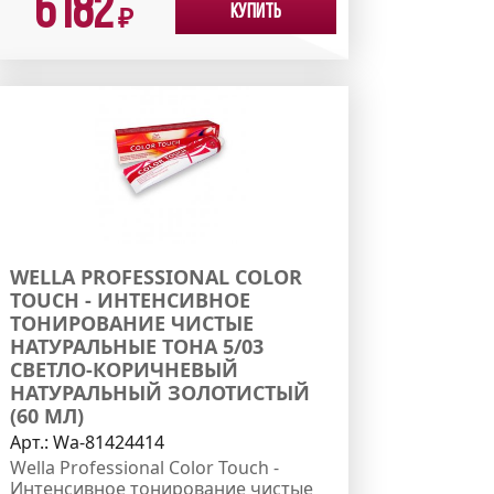
6182
Купить
₽
WELLA PROFESSIONAL COLOR
TOUCH - ИНТЕНСИВНОЕ
ТОНИРОВАНИЕ ЧИСТЫЕ
НАТУРАЛЬНЫЕ ТОНА 5/03
СВЕТЛО-КОРИЧНЕВЫЙ
НАТУРАЛЬНЫЙ ЗОЛОТИСТЫЙ
(60 МЛ)
Арт.:
Wa-81424414
Wella Professional Color Touch -
Интенсивное тонирование чистые