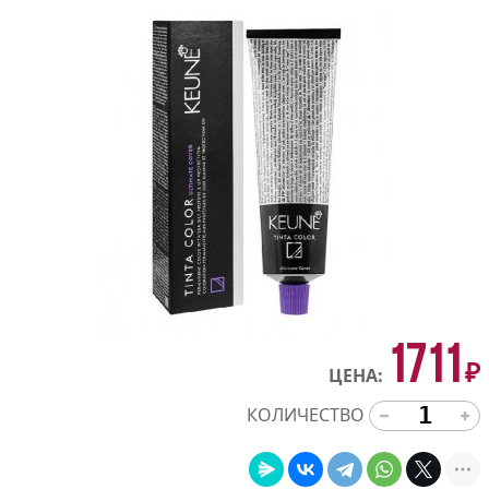
1711
₽
ЦЕНА:
КОЛИЧЕСТВО