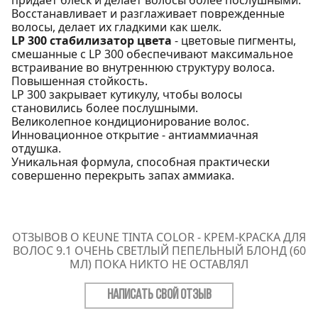
Восстанавливает и разглаживает поврежденные
волосы, делает их гладкими как шелк.
LP 300 стабилизатор цвета
- цветовые пигменты,
смешанные с LP 300 обеспечивают максимальное
встраивание во внутреннюю структуру волоса.
Повышенная стойкость.
LP 300 закрывает кутикулу, чтобы волосы
становились более послушными.
Великолепное кондиционирование волос.
Инновационное открытие - антиаммиачная
отдушка.
Уникальная формула, способная практически
совершенно перекрыть запах аммиака.
ОТЗЫВОВ О KEUNE TINTA COLOR - КРЕМ-КРАСКА ДЛЯ
ВОЛОС 9.1 ОЧЕНЬ СВЕТЛЫЙ ПЕПЕЛЬНЫЙ БЛОНД (60
МЛ) ПОКА НИКТО НЕ ОСТАВЛЯЛ
НАПИСАТЬ СВОЙ ОТЗЫВ