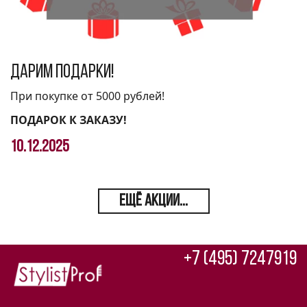
Дарим подарки!
При покупке от 5000 рублей!
ПОДАРОК К ЗАКАЗУ!
10.12.2025
ЕЩЁ АКЦИИ...
+7 (495) 7247919