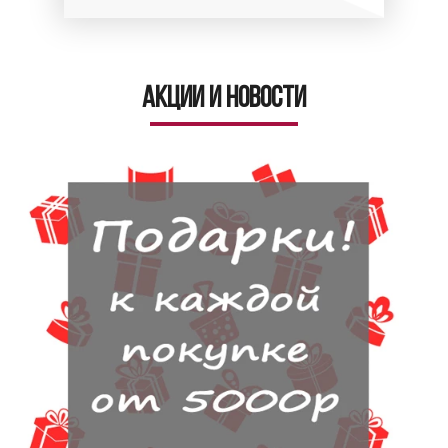
Акции и новости