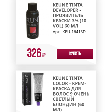
KEUNE TINTA
DEVELOPER -
ПРОЯВИТЕЛЬ
КРАСКИ 3% (10
VOL) 60 МЛ
Арт.:
KEU-16415D
326
Купить
₽
KEUNE TINTA
COLOR - КРЕМ-
КРАСКА ДЛЯ
ВОЛОС 9 ОЧЕНЬ
СВЕТЛЫЙ
БЛОНДИН (60
МЛ)