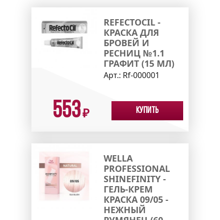
REFECTOCIL -
КРАСКА ДЛЯ
БРОВЕЙ И
РЕСНИЦ №1.1
ГРАФИТ (15 МЛ)
Арт.:
Rf-000001
553
Купить
₽
WELLA
PROFESSIONAL
SHINEFINITY -
ГЕЛЬ-КРЕМ
КРАСКА 09/05 -
НЕЖНЫЙ
РУМЯНЕЦ (60