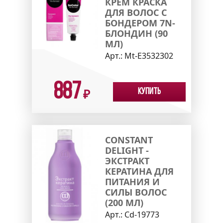
КРЕМ КРАСКА
ДЛЯ ВОЛОС С
БОНДЕРОМ 7N-
БЛОНДИН (90
МЛ)
Арт.:
Mt-E3532302
887
Купить
₽
CONSTANT
DELIGHT -
ЭКСТРАКТ
КЕРАТИНА ДЛЯ
ПИТАНИЯ И
СИЛЫ ВОЛОС
(200 МЛ)
Арт.:
Cd-19773