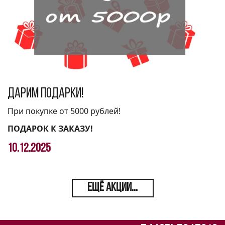
Дарим подарки!
При покупке от 5000 рублей!
ПОДАРОК К ЗАКАЗУ!
10.12.2025
ЕЩЁ АКЦИИ...