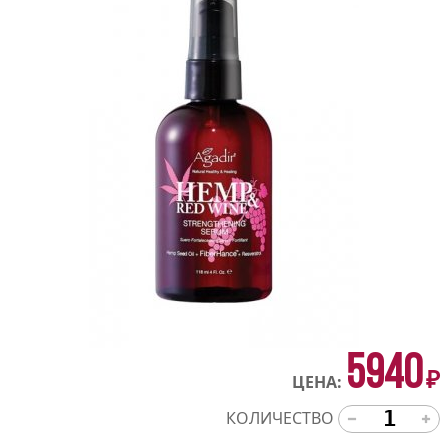
5940
₽
ЦЕНА:
КОЛИЧЕСТВО