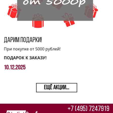
Дарим подарки!
При покупке от 5000 рублей!
ПОДАРОК К ЗАКАЗУ!
10.12.2025
ЕЩЁ АКЦИИ...
+7 (495) 7247919