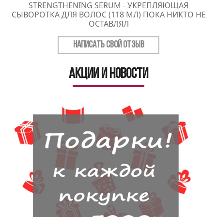
STRENGTHENING SERUM - УКРЕПЛЯЮЩАЯ
СЫВОРОТКА ДЛЯ ВОЛОС (118 МЛ) ПОКА НИКТО НЕ
ОСТАВЛЯЛ
НАПИСАТЬ СВОЙ ОТЗЫВ
Акции и новости