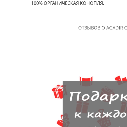
100% ОРГАНИЧЕСКАЯ КОНОПЛЯ.
ОТЗЫВОВ О AGADIR C