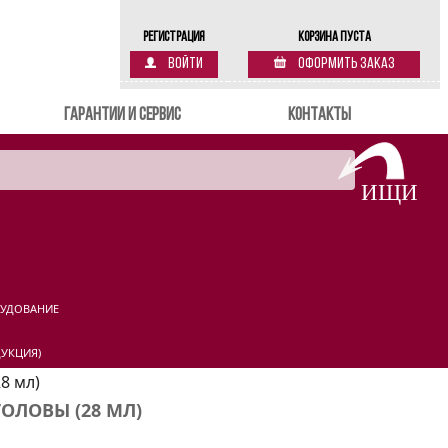
Регистрация
Корзина пуста
Войти
Оформить заказ
Гарантии и сервис
Контакты
РУДОВАНИЕ
УКЦИЯ)
28 мл)
ГОЛОВЫ (28 МЛ)