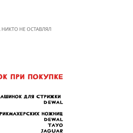
А НИКТО НЕ ОСТАВЛЯЛ