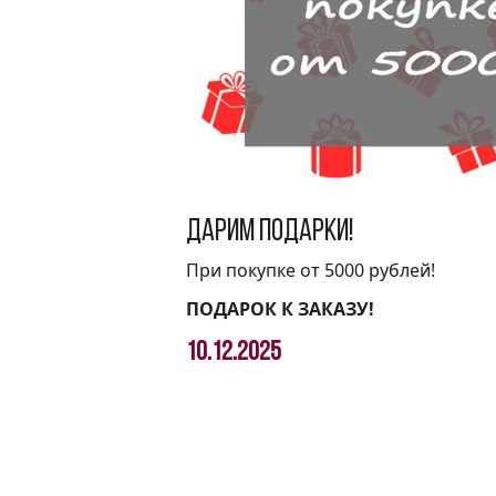
Дарим подарки!
При покупке от 5000 рублей!
ПОДАРОК К ЗАКАЗУ!
10.12.2025