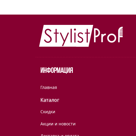
Информация
Главная
Каталог
Скидки
Акции и новости
Доставка и оплата