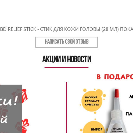
BD RELIEF STICK - СТИК ДЛЯ КОЖИ ГОЛОВЫ (28 МЛ) ПОК
НАПИСАТЬ СВОЙ ОТЗЫВ
Акции и новости