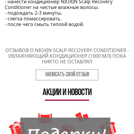
- нанести кондиционер NIOXIN Scalp Recovery
Conditioner на чистые влажные волосы.
- подождать 2-3 минуты.
- слегка помассировать.
- после чего смыть теплой водой.
ОТЗЫВОВ О NIOXIN SCALP RECOVERY CONDITIONER -
УВЛАЖНЯЮЩИЙ КОНДИЦИОНЕР (1000 МЛ) ПОКА
НИКТО НЕ ОСТАВЛЯЛ
НАПИСАТЬ СВОЙ ОТЗЫВ
Акции и новости