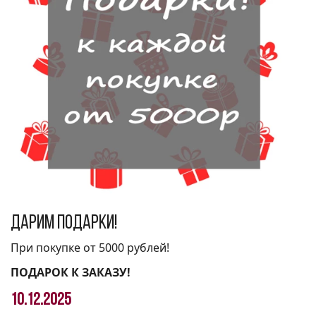
Дарим подарки!
При покупке от 5000 рублей!
ПОДАРОК К ЗАКАЗУ!
10.12.2025