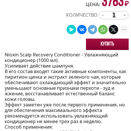
3783
₽
ЦЕНА:
КОЛИЧЕСТВО
Купить
Nioxin Scalp Recovery Conditioner - Увлажняющий
кондиционер (1000 мл).
Усиливает действие шампуня.
В его состав входят такие активные компоненты, как
пиритион цинка и экстракт зеленого чая, которые
обеспечивают охлаждающий эффект и значительно
уменьшают основные признаки перхоти - зуд и
жжение, восстанавливает естественный баланс
кожи головы.
Эффект заметен уже после первого применения, но
для обеспечения максимального эффекта
рекомендуется использовать увлажняющий
кондиционер не менее трех раз в неделю.
Способ применения: