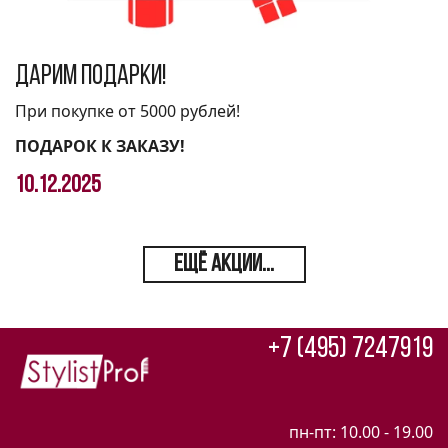
Дарим подарки!
При покупке от 5000 рублей!
ПОДАРОК К ЗАКАЗУ!
10.12.2025
ЕЩЁ АКЦИИ...
+7 (495) 7247919
пн-пт: 10.00 - 19.00