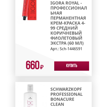
IGORA ROYAL -
ПРОФЕССИОНАЛ
ЬНАЯ
ПЕРМАНЕНТНАЯ
КРЕМ-КРАСКА 4-
99 СРЕДНИЙ
КОРИЧНЕВЫЙ
ФИОЛЕТОВЫЙ
ЭКСТРА (60 МЛ)
Арт.:
Sch-1446591
660
Купить
₽
SCHWARZKOPF
PROFESSIONAL
BONACURE
CLEAN