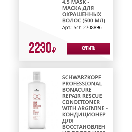
4.5 MASK -
МАСКА ДЛЯ
ОКРАШЕННЫХ
ВОЛОС (500 МЛ)
Арт.:
Sch-2708896
2230
Купить
₽
SCHWARZKOPF
PROFESSIONAL
BONACURE
REPAIR RESCUE
CONDITIONER
WITH ARGININE -
КОНДИЦИОНЕР
ДЛЯ
ВОССТАНОВЛЕН