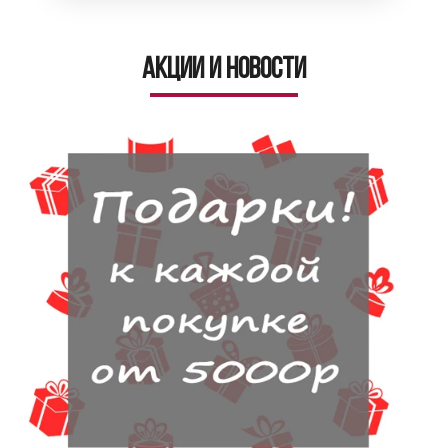
Акции и новости