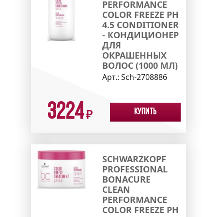
PERFORMANCE
COLOR FREEZE PH
4.5 CONDITIONER
- КОНДИЦИОНЕР
ДЛЯ
ОКРАШЕННЫХ
ВОЛОС (1000 МЛ)
Арт.:
Sch-2708886
3224
Купить
₽
SCHWARZKOPF
PROFESSIONAL
BONACURE
CLEAN
PERFORMANCE
COLOR FREEZE PH