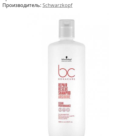
Производитель:
Schwarzkopf