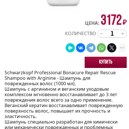
3172
₽
ЦЕНА:
КОЛИЧЕСТВО
Купить
Schwarzkopf Professional Bonacure Repair Rescue
Shampoo with Arginine - Шампунь для
поврежденных волос (1000 мл).
Шампунь с аргинином и веганским уходовым
комплексом мгновенно восстанавливает до 3 лет
повреждения волос всего за одно применение.
Веганский кератин восстанавливает поврежденную
поверхность волос, повышает их прочность и
эластичность.
Шампунь специально разработан для химически
или механически поврежденных и проблемных