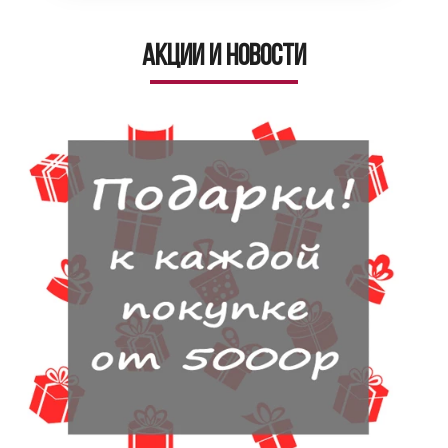
Акции и новости