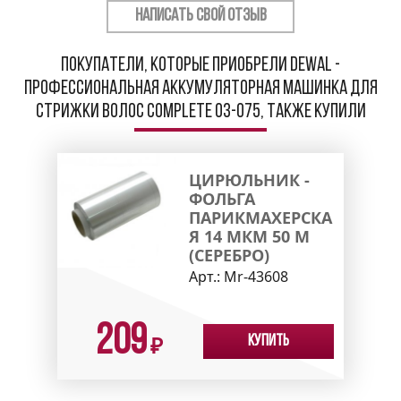
НАПИСАТЬ СВОЙ ОТЗЫВ
Покупатели, которые приобрели Dewal -
Профессиональная аккумуляторная машинка для
стрижки волос COMPLETE 03-075, также купили
ЦИРЮЛЬНИК -
ФОЛЬГА
ПАРИКМАХЕРСКА
Я 14 МКМ 50 М
(СЕРЕБРО)
Арт.:
Mr-43608
209
Купить
₽