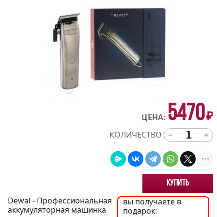
5470
₽
ЦЕНА:
КОЛИЧЕСТВО
Купить
Dewal - Профессиональная
вы получаете в
аккумуляторная машинка
подарок: