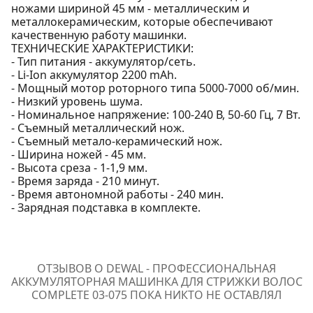
ножами шириной 45 мм - металлическим и
металлокерамическим, которые обеспечивают
качественную работу машинки.
ТЕХНИЧЕСКИЕ ХАРАКТЕРИСТИКИ:
- Тип питания - аккумулятор/сеть.
- Li-Ion аккумулятор 2200 mAh.
- Мощный мотор роторного типа 5000-7000 об/мин.
- Низкий уровень шума.
- Номинальное напряжение: 100-240 В, 50-60 Гц, 7 Вт.
- Съемный металлический нож.
- Съемный метало-керамический нож.
- Ширина ножей - 45 мм.
- Высота среза - 1-1,9 мм.
- Время заряда - 210 минут.
- Время автономной работы - 240 мин.
- Зарядная подставка в комплекте.
ОТЗЫВОВ О DEWAL - ПРОФЕССИОНАЛЬНАЯ
АККУМУЛЯТОРНАЯ МАШИНКА ДЛЯ СТРИЖКИ ВОЛОС
COMPLETE 03-075 ПОКА НИКТО НЕ ОСТАВЛЯЛ