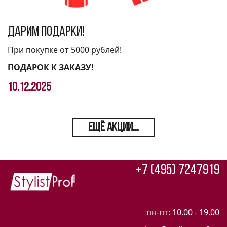
Дарим подарки!
При покупке от 5000 рублей!
ПОДАРОК К ЗАКАЗУ!
10.12.2025
ЕЩЁ АКЦИИ...
+7 (495) 7247919
пн-пт: 10.00 - 19.00