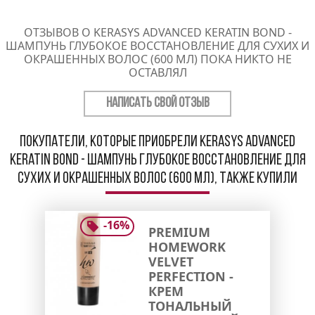
ОТЗЫВОВ О KERASYS ADVANCED KERATIN BOND -
ШАМПУНЬ ГЛУБОКОЕ ВОССТАНОВЛЕНИЕ ДЛЯ СУХИХ И
ОКРАШЕННЫХ ВОЛОС (600 МЛ) ПОКА НИКТО НЕ
ОСТАВЛЯЛ
НАПИСАТЬ СВОЙ ОТЗЫВ
Покупатели, которые приобрели Kerasys Advanced
Keratin Bond - Шампунь Глубокое восстановление для
сухих и окрашенных волос (600 мл), также купили
-
16
%
PREMIUM
HOMEWORK
VELVET
PERFECTION -
КРЕМ
ТОНАЛЬНЫЙ