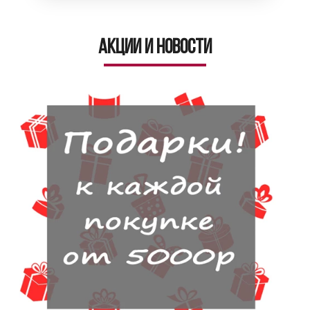
Акции и новости