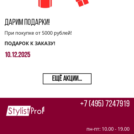
Дарим подарки!
При покупке от 5000 рублей!
ПОДАРОК К ЗАКАЗУ!
10.12.2025
ЕЩЁ АКЦИИ...
+7 (495) 7247919
пн-пт: 10.00 - 19.00