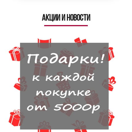
Акции и новости