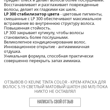
Восстанавливает и разглаживает поврежденные
волосы, делает их гладкими как шелк.
LP 300 стабилизатор цвета
- цветовые пигменты,
смешанные с LP 300 обеспечивают максимальное
встраивание во внутреннюю структуру волоса.
Повышенная стойкость.
LP 300 закрывает кутикулу, чтобы волосы
становились более послушными.
Великолепное кондиционирование волос.
Инновационное открытие - антиаммиачная
отдушка.
Уникальная формула, способная практически
совершенно перекрыть запах аммиака.
ОТЗЫВОВ О KEUNE TINTA COLOR - КРЕМ-КРАСКА ДЛЯ
ВОЛОС 5.19 СВЕТЛЫЙ МАТОВЫЙ ШАТЕН (60 МЛ) ПОКА
НИКТО НЕ ОСТАВЛЯЛ
НАПИСАТЬ СВОЙ ОТЗЫВ