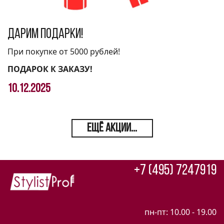
Дарим подарки!
При покупке от 5000 рублей!
ПОДАРОК К ЗАКАЗУ!
10.12.2025
ЕЩЁ АКЦИИ...
+7 (495) 7247919
пн-пт: 10.00 - 19.00