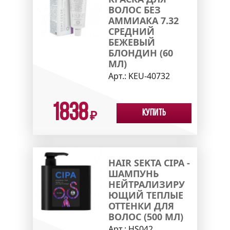
ВОЛОС БЕЗ
АММИАКА 7.32
СРЕДНИЙ
БЕЖЕВЫЙ
БЛОНДИН (60
МЛ)
Арт.:
KEU-40732
1838
Купить
₽
HAIR SEKTA CIPA -
ШАМПУНЬ
НЕЙТРАЛИЗИРУ
ЮЩИЙ ТЕПЛЫЕ
ОТТЕНКИ ДЛЯ
ВОЛОС (500 МЛ)
Арт.:
HS042