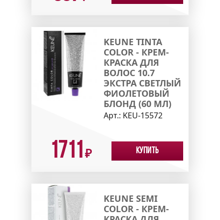
KEUNE TINTA
COLOR - КРЕМ-
КРАСКА ДЛЯ
ВОЛОС 10.7
ЭКСТРА СВЕТЛЫЙ
ФИОЛЕТОВЫЙ
БЛОНД (60 МЛ)
Арт.:
KEU-15572
1711
Купить
₽
KEUNE SEMI
COLOR - КРЕМ-
КРАСКА ДЛЯ