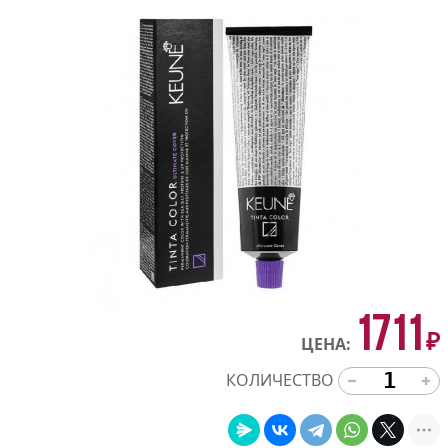
1711
₽
ЦЕНА:
КОЛИЧЕСТВО