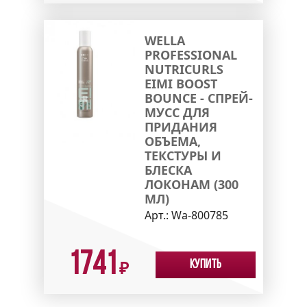
WELLA
PROFESSIONAL
NUTRICURLS
EIMI BOOST
BOUNCE - СПРЕЙ-
МУСС ДЛЯ
ПРИДАНИЯ
ОБЪЕМА,
ТЕКСТУРЫ И
БЛЕСКА
ЛОКОНАМ (300
МЛ)
Арт.:
Wa-800785
1741
Купить
₽