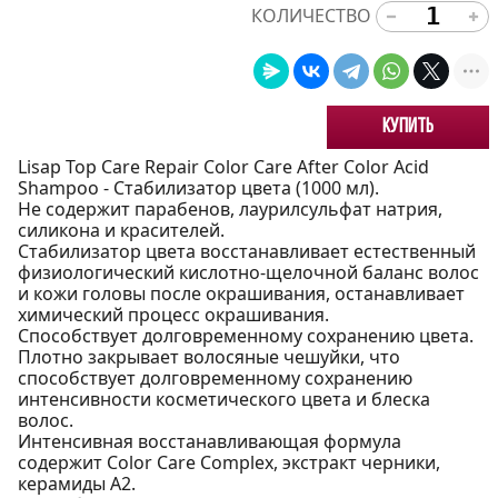
КОЛИЧЕСТВО
Купить
Lisap Top Care Repair Color Care After Color Acid
Shampoo - Стабилизатор цвета (1000 мл).
Не содержит парабенов, лаурилсульфат натрия,
силикона и красителей.
Стабилизатор цвета восстанавливает естественный
физиологический кислотно-щелочной баланс волос
и кожи головы после окрашивания, останавливает
химический процесс окрашивания.
Способствует долговременному сохранению цвета.
Плотно закрывает волосяные чешуйки, что
способствует долговременному сохранению
интенсивности косметического цвета и блеска
волос.
Интенсивная восстанавливающая формула
содержит Color Care Complex, экстракт черники,
керамиды А2.