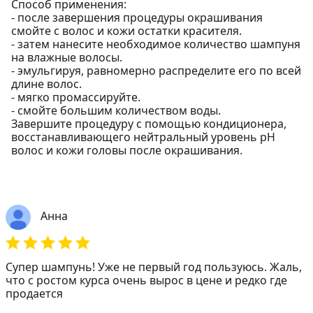
Способ применения:
- после завершения процедуры окрашивания
смойте с волос и кожи остатки красителя.
- затем нанесите необходимое количество шампуня
на влажные волосы.
- эмульгируя, равномерно распределите его по всей
длине волос.
- мягко промассируйте.
- смойте большим количеством воды.
Завершите процедуру с помощью кондиционера,
восстанавливающего нейтральный уровень pH
волос и кожи головы после окрашивания.
Анна
Супер шампунь! Уже не первый год пользуюсь. Жаль,
что с ростом курса очень вырос в цене и редко где
продается