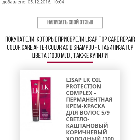
добавлено: 05.12.2016, 10:04
НАПИСАТЬ СВОЙ ОТЗЫВ
Покупатели, которые приобрели Lisap Top Care Repair
Color Care After Color Acid Shampoo - Стабилизатор
цвета (1000 мл) , также купили
LISAP LK OIL
PROTECTION
COMPLEX -
ПЕРМАНЕНТНАЯ
КРЕМ-КРАСКА
ДЛЯ ВОЛОС 5/9
СВЕТЛО-
КАШТАНОВЫЙ
КОРИЧНЕВЫЙ
ХОЛОДНЫЙ (100