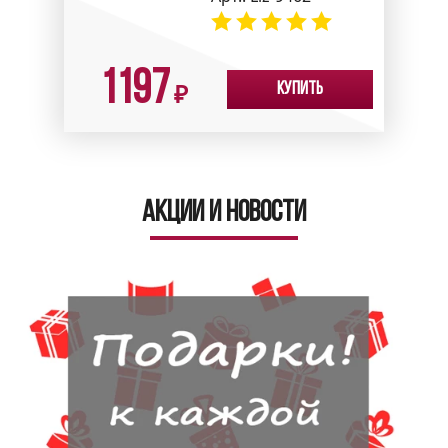
1197
Купить
₽
Акции и новости