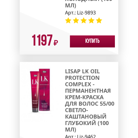
МЛ)
Арт.:
Liz-9893
1197
Купить
₽
LISAP LK OIL
PROTECTION
COMPLEX -
ПЕРМАНЕНТНАЯ
КРЕМ-КРАСКА
ДЛЯ ВОЛОС 55/00
СВЕТЛО-
КАШТАНОВЫЙ
ГЛУБОКИЙ (100
МЛ)
Арт.:
Liz-9462