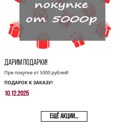
Дарим подарки!
При покупке от 5000 рублей!
ПОДАРОК К ЗАКАЗУ!
10.12.2025
ЕЩЁ АКЦИИ...