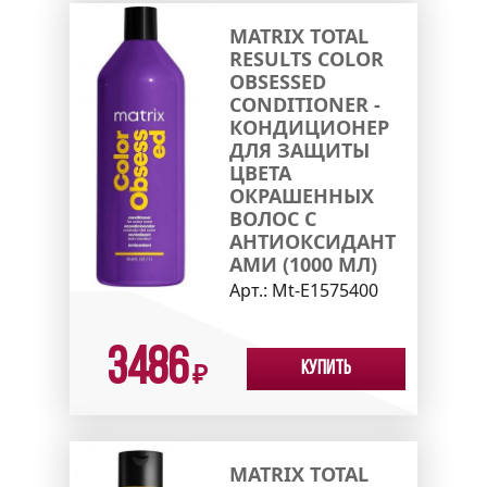
MATRIX TOTAL
RESULTS COLOR
OBSESSED
CONDITIONER -
КОНДИЦИОНЕР
ДЛЯ ЗАЩИТЫ
ЦВЕТА
ОКРАШЕННЫХ
ВОЛОС С
АНТИОКСИДАНТ
АМИ (1000 МЛ)
Арт.:
Mt-E1575400
3486
Купить
₽
MATRIX TOTAL