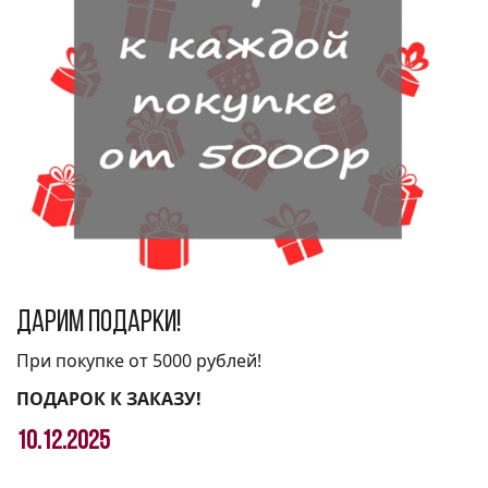
Дарим подарки!
При покупке от 5000 рублей!
ПОДАРОК К ЗАКАЗУ!
10.12.2025