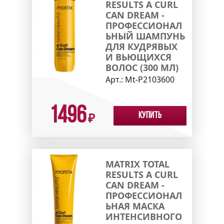
RESULTS A CURL
CAN DREAM -
ПРОФЕССИОНАЛ
ЬНЫЙ ШАМПУНЬ
ДЛЯ КУДРЯВЫХ
И ВЬЮЩИХСЯ
ВОЛОС (300 МЛ)
Арт.:
Mt-P2103600
1496
Купить
₽
MATRIX TOTAL
RESULTS A CURL
CAN DREAM -
ПРОФЕССИОНАЛ
ЬНАЯ МАСКА
ИНТЕНСИВНОГО