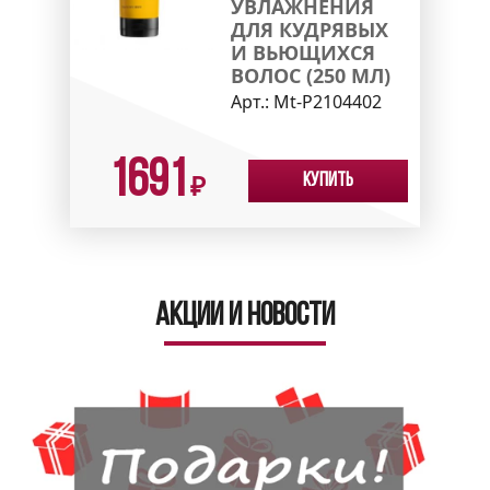
УВЛАЖНЕНИЯ
ДЛЯ КУДРЯВЫХ
И ВЬЮЩИХСЯ
ВОЛОС (250 МЛ)
Арт.:
Mt-P2104402
1691
Купить
₽
Акции и новости