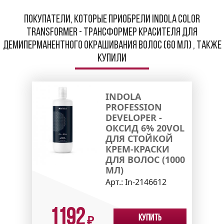
Покупатели, которые приобрели Indola Color
Transformer - Трансформер красителя для
демиперманентного окрашивания волос (60 мл) , также
купили
INDOLA
PROFESSION
DEVELOPER -
ОКСИД 6% 20VOL
ДЛЯ СТОЙКОЙ
КРЕМ-КРАСКИ
ДЛЯ ВОЛОС (1000
МЛ)
Арт.:
In-2146612
1192
Купить
₽