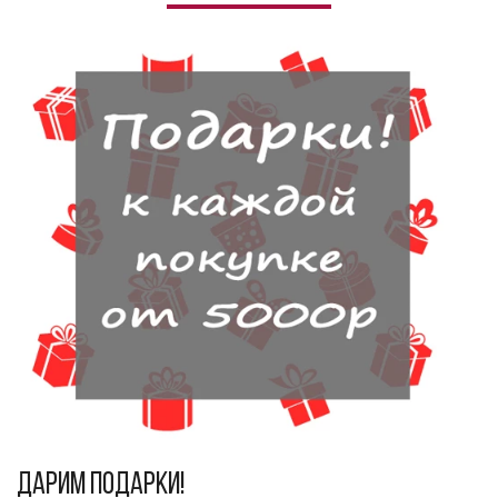
Дарим подарки!