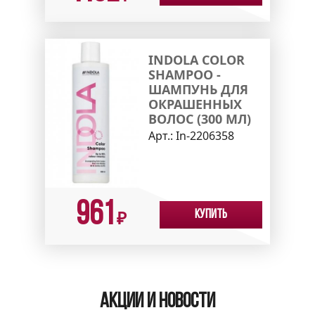
INDOLA COLOR
SHAMPOO -
ШАМПУНЬ ДЛЯ
ОКРАШЕННЫХ
ВОЛОС (300 МЛ)
Арт.:
In-2206358
961
Купить
₽
Акции и новости