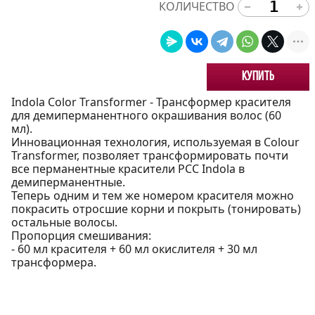
КОЛИЧЕСТВО
Купить
Indola Color Transformer - Трансформер красителя
для демиперманентного окрашивания волос (60
мл).
Инновационная технология, используемая в Colour
Transformer, позволяет трансформировать почти
все перманентные красители PCC Indola в
демиперманентные.
Теперь одним и тем же номером красителя можно
покрасить отросшие корни и покрыть (тонировать)
остальные волосы.
Пропорция смешивания:
- 60 мл красителя + 60 мл окислителя + 30 мл
трансформера.