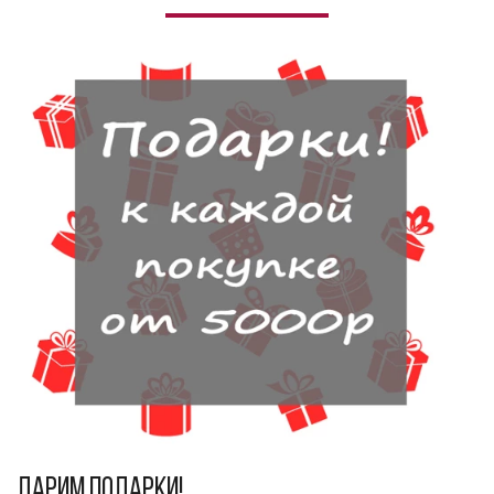
Дарим подарки!