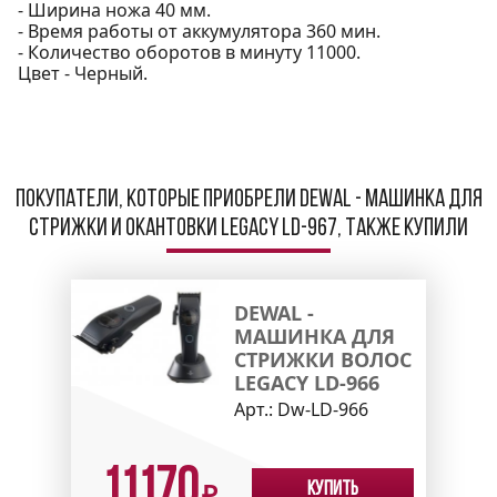
- Ширина ножа 40 мм.
- Время работы от аккумулятора 360 мин.
- Количество оборотов в минуту 11000.
Цвет - Черный.
Покупатели, которые приобрели Dewal - Машинка для
стрижки и окантовки LEGACY LD-967, также купили
DEWAL -
МАШИНКА ДЛЯ
СТРИЖКИ ВОЛОС
LEGACY LD-966
Арт.:
Dw-LD-966
11170
Купить