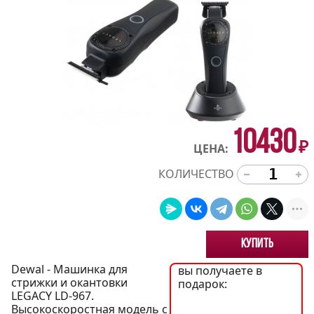
10430
₽
ЦЕНА:
КОЛИЧЕСТВО
Купить
Dewal - Машинка для
вы получаете в
стрижки и окантовки
подарок:
LEGACY LD-967.
Высокоскоростная модель с