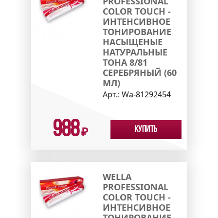
PROFESSIONAL
COLOR TOUCH -
ИНТЕНСИВНОЕ
ТОНИРОВАНИЕ
НАСЫЩЕНЫЕ
НАТУРАЛЬНЫЕ
ТОНА 8/81
СЕРЕБРЯНЫЙ (60
МЛ)
Арт.:
Wa-81292454
988
Купить
₽
WELLA
PROFESSIONAL
COLOR TOUCH -
ИНТЕНСИВНОЕ
ТОНИРОВАНИЕ