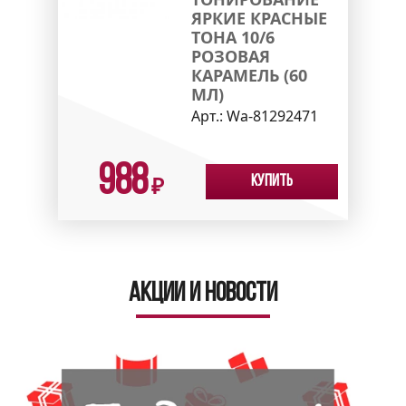
ЯРКИЕ КРАСНЫЕ
ТОНА 10/6
РОЗОВАЯ
КАРАМЕЛЬ (60
МЛ)
Арт.:
Wa-81292471
988
Купить
₽
Акции и новости