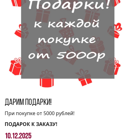
Дарим подарки!
При покупке от 5000 рублей!
ПОДАРОК К ЗАКАЗУ!
10.12.2025