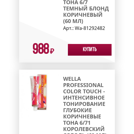
ТОНА 6/7
ТЕМНЫЙ БЛОНД
КОРИЧНЕВЫЙ
(60 МЛ)
Арт.:
Wa-81292482
988
Купить
₽
WELLA
PROFESSIONAL
COLOR TOUCH -
ИНТЕНСИВНОЕ
ТОНИРОВАНИЕ
ГЛУБОКИЕ
КОРИЧНЕВЫЕ
ТОНА 6/71
КОРОЛЕВСКИЙ