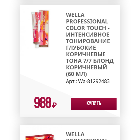
WELLA
PROFESSIONAL
COLOR TOUCH -
ИНТЕНСИВНОЕ
ТОНИРОВАНИЕ
ГЛУБОКИЕ
КОРИЧНЕВЫЕ
ТОНА 7/7 БЛОНД
КОРИЧНЕВЫЙ
(60 МЛ)
Арт.:
Wa-81292483
988
Купить
₽
WELLA