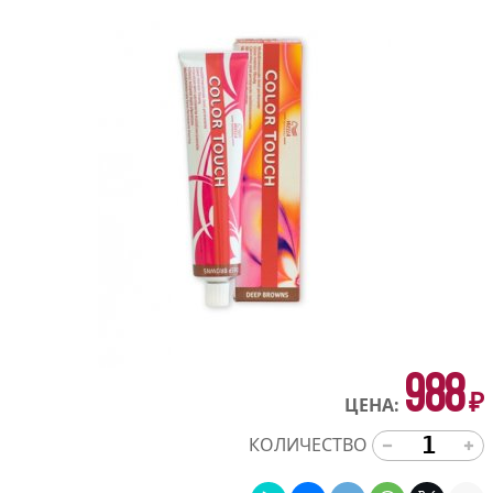
988
₽
ЦЕНА:
КОЛИЧЕСТВО