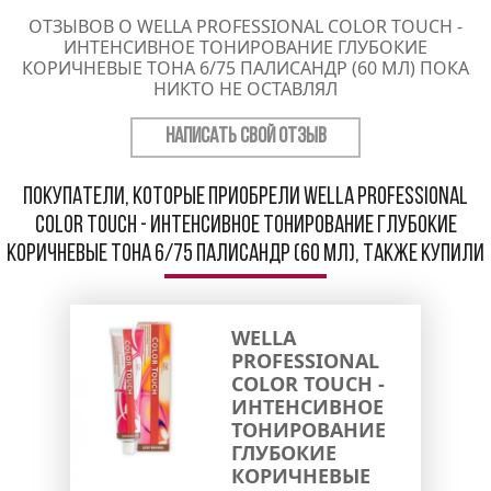
ОТЗЫВОВ О WELLA PROFESSIONAL COLOR TOUCH -
ИНТЕНСИВНОЕ ТОНИРОВАНИЕ ГЛУБОКИЕ
КОРИЧНЕВЫЕ ТОНА 6/75 ПАЛИСАНДР (60 МЛ) ПОКА
НИКТО НЕ ОСТАВЛЯЛ
НАПИСАТЬ СВОЙ ОТЗЫВ
Покупатели, которые приобрели Wella Professional
Color Touch - Интенсивное тонирование глубокие
коричневые тона 6/75 палисандр (60 мл), также купили
WELLA
PROFESSIONAL
COLOR TOUCH -
ИНТЕНСИВНОЕ
ТОНИРОВАНИЕ
ГЛУБОКИЕ
КОРИЧНЕВЫЕ