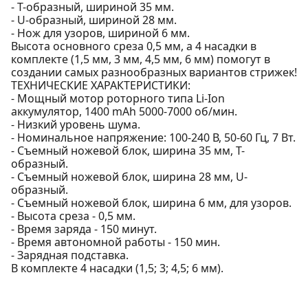
- Т-образный, шириной 35 мм.
- U-образный, шириной 28 мм.
- Нож для узоров, шириной 6 мм.
Высота основного среза 0,5 мм, а 4 насадки в
комплекте (1,5 мм, 3 мм, 4,5 мм, 6 мм) помогут в
создании самых разнообразных вариантов стрижек!
ТЕХНИЧЕСКИЕ ХАРАКТЕРИСТИКИ:
- Мощный мотор роторного типа Li-Ion
аккумулятор, 1400 mAh 5000-7000 об/мин.
- Низкий уровень шума.
- Номинальное напряжение: 100-240 В, 50-60 Гц, 7 Вт.
- Съемный ножевой блок, ширина 35 мм, Т-
образный.
- Съемный ножевой блок, ширина 28 мм, U-
образный.
- Съемный ножевой блок, ширина 6 мм, для узоров.
- Высота среза - 0,5 мм.
- Время заряда - 150 минут.
- Время автономной работы - 150 мин.
- Зарядная подставка.
В комплекте 4 насадки (1,5; 3; 4,5; 6 мм).