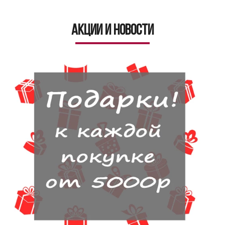
Акции и новости