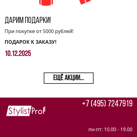
Дарим подарки!
При покупке от 5000 рублей!
ПОДАРОК К ЗАКАЗУ!
10.12.2025
ЕЩЁ АКЦИИ...
+7 (495) 7247919
пн-пт: 10.00 - 19.00