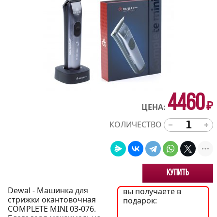
4460
₽
ЦЕНА:
КОЛИЧЕСТВО
Купить
Dewal - Машинка для
вы получаете в
стрижки окантовочная
подарок:
COMPLETE MINI 03-076.