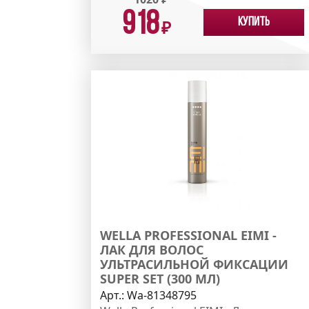
918
Купить
₽
WELLA PROFESSIONAL EIMI -
ЛАК ДЛЯ ВОЛОС
УЛЬТРАСИЛЬНОЙ ФИКСАЦИИ
SUPER SET (300 МЛ)
Арт.:
Wa-81348795