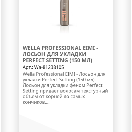
WELLA PROFESSIONAL EIMI -
ЛОСЬОН ДЛЯ УКЛАДКИ
PERFECT SETTING (150 МЛ)
Арт.:
Wa-81238105
Wella Professional EIMI - Лосьон для
укладки Perfect Setting (150 мл).
Лосьон для укладки феном Perfect
Setting придает волосам текстурный
объем от корней до самых
кончиков....