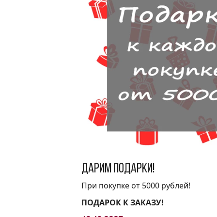
Дарим подарки!
При покупке от 5000 рублей!
ПОДАРОК К ЗАКАЗУ!