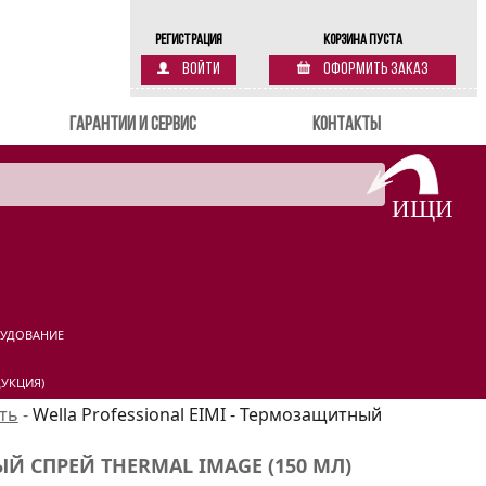
Регистрация
Корзина пуста
Войти
Оформить заказ
Гарантии и сервис
Контакты
РУДОВАНИЕ
УКЦИЯ)
ть
-
Wella Professional EIMI - Термозащитный
Й СПРЕЙ THERMAL IMAGE (150 МЛ)