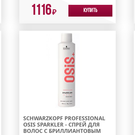
1116
Купить
₽
SCHWARZKOPF PROFESSIONAL
OSIS SPARKLER - СПРЕЙ ДЛЯ
ВОЛОС С БРИЛЛИАНТОВЫМ