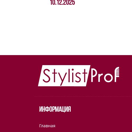
10.12.2025
Информация
Главная