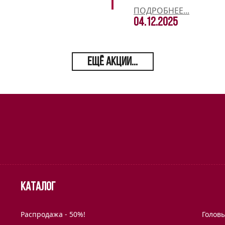
ПОДРОБНЕЕ...
04.12.2025
ЕЩЁ АКЦИИ...
Каталог
Распродажа - 50%!
Голов