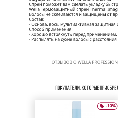
Спрей поможет вам сделать укладку быстро
Wella Термозащитный спрей Thermal Imag
Волосы не склеиваются и защищены от вр
Состав:
- Основа, воск, мультиактивная защитная
Способ применения:
- Хорошо встряхнуть перед применением.
- Распылять на сухие волосы с расстояния
ОТЗЫВОВ О WELLA PROFESSION
Покупатели, которые приобрел
-
10
%