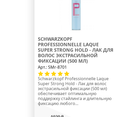
SCHWARZKOPF
PROFESSIONNELLE LAQUE
SUPER STRONG HOLD - ЛАК ДЛЯ
ВОЛОС ЭКСТРАСИЛЬНОЙ
ФИКСАЦИИ (500 МЛ)
Арт.:
SMr-8701
Schwarzkopf Professionnelle Laque
Super Strong Hold - Лак для волос
экстрасильной фиксации (500 мл)
обеспечивает оптимальную
поддержку стайлинга и длительную
фиксацию любого...
1020
₽