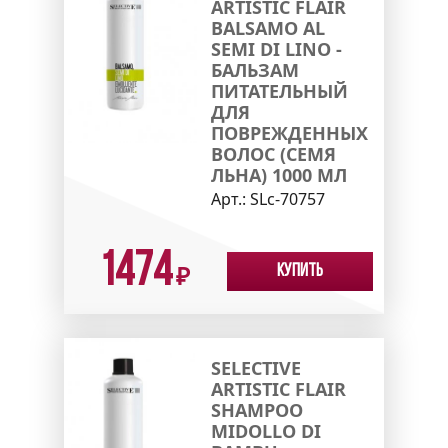
ARTISTIC FLAIR
BALSAMO AL
SEMI DI LINO -
БАЛЬЗАМ
ПИТАТЕЛЬНЫЙ
ДЛЯ
ПОВРЕЖДЕННЫХ
ВОЛОС (СЕМЯ
ЛЬНА) 1000 МЛ
Арт.:
SLc-70757
1474
Купить
₽
SELECTIVE
ARTISTIC FLAIR
SHAMPOO
MIDOLLO DI