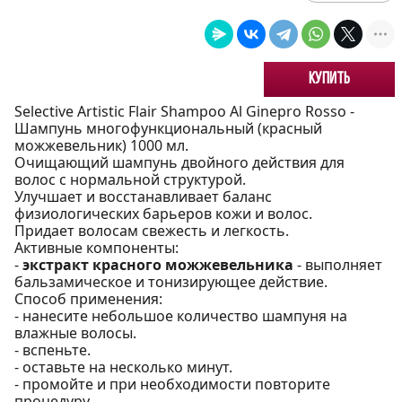
Купить
Selective Artistic Flair Shampoo Al Ginepro Rosso -
Шампунь многофункциональный (красный
можжевельник) 1000 мл.
Очищающий шампунь двойного действия для
волос с нормальной структурой.
Улучшает и восстанавливает баланс
физиологических барьеров кожи и волос.
Придает волосам свежесть и легкость.
Активные компоненты:
-
экстракт красного можжевельника
- выполняет
бальзамическое и тонизирующее действие.
Способ применения:
- нанесите небольшое количество шампуня на
влажные волосы.
- вспеньте.
- оставьте на несколько минут.
- промойте и при необходимости повторите
процедуру.