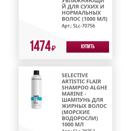
УВЛАЖНЯЮЩИ
Й ДЛЯ СУХИХ И
НОРМАЛЬНЫХ
ВОЛОС (1000 МЛ)
Арт.:
SLc-70756
1474
Купить
₽
SELECTIVE
ARTISTIC FLAIR
SHAMPOO ALGHE
MARINE -
ШАМПУНЬ ДЛЯ
ЖИРНЫХ ВОЛОС
(МОРСКИЕ
ВОДОРОСЛИ)
1000 МЛ