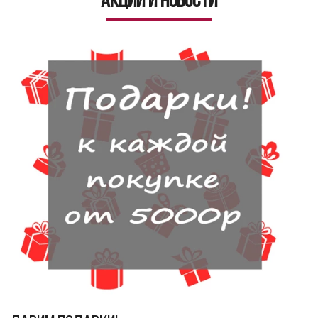
Акции и новости