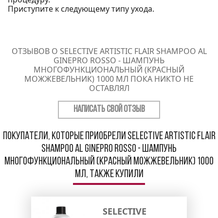
Приступите к следующему типу ухода.
ОТЗЫВОВ О SELECTIVE ARTISTIC FLAIR SHAMPOO AL
GINEPRO ROSSO - ШАМПУНЬ
МНОГОФУНКЦИОНАЛЬНЫЙ (КРАСНЫЙ
МОЖЖЕВЕЛЬНИК) 1000 МЛ ПОКА НИКТО НЕ
ОСТАВЛЯЛ
НАПИСАТЬ СВОЙ ОТЗЫВ
Покупатели, которые приобрели Selective Artistic Flair
Shampoo Al Ginepro Rosso - Шампунь
многофункциональный (красный можжевельник) 1000
мл, также купили
SELECTIVE