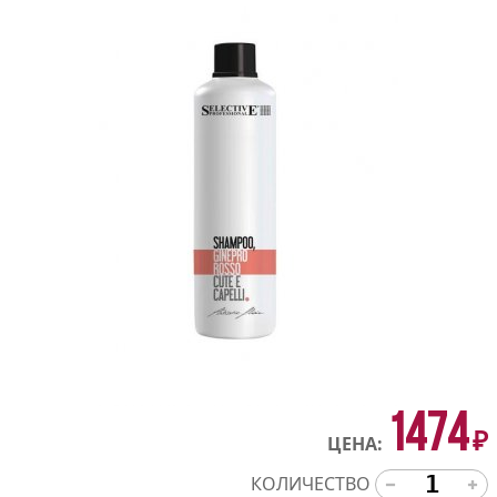
1474
₽
ЦЕНА:
КОЛИЧЕСТВО