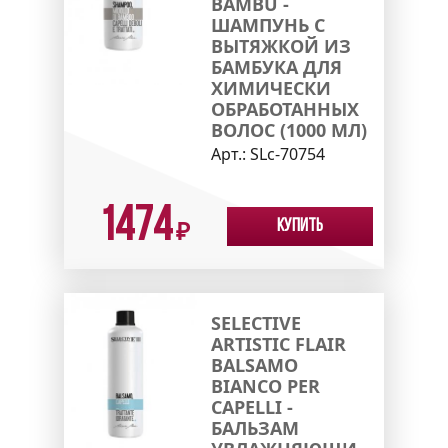
BAMBU -
ШАМПУНЬ С
ВЫТЯЖКОЙ ИЗ
БАМБУКА ДЛЯ
ХИМИЧЕСКИ
ОБРАБОТАННЫХ
ВОЛОС (1000 МЛ)
Арт.:
SLc-70754
1474
Купить
₽
SELECTIVE
ARTISTIC FLAIR
BALSAMO
BIANCO PER
CAPELLI -
БАЛЬЗАМ