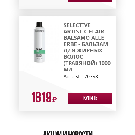
SELECTIVE
ARTISTIC FLAIR
BALSAMO ALLE
ERBE - БАЛЬЗАМ
ДЛЯ ЖИРНЫХ
ВОЛОС
(ТРАВЯНОЙ) 1000
МЛ
Арт.:
SLc-70758
1819
Купить
₽