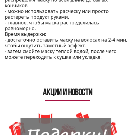
кончиков.
- можно использовать расческу или просто
растереть продукт руками.
- главное, чтобы маска распределилась
равномерно.
Время выдержки:
- достаточно оставить маску на волосах на 2-4 мин,
чтобы ощутить заметный эффект.
- затем смойте маску теплой водой, после чего
можете переходить к сушке или укладке.
Акции и новости