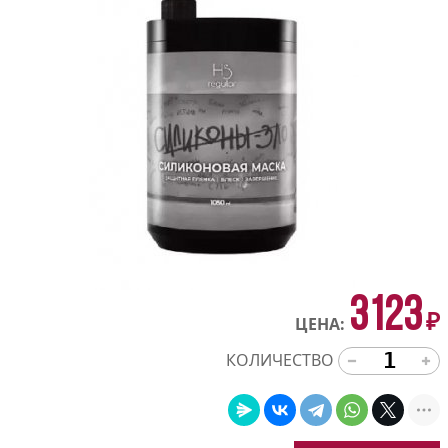
3123
₽
ЦЕНА:
КОЛИЧЕСТВО