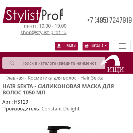
+7 (495) 7247919
пн-пт: 10.00 - 19.00
shop@stylist-prof.ru
Войти
Корзина
Главная
-
Косметика для волос
-
Hair Sekta
HAIR SEKTA - СИЛИКОНОВАЯ МАСКА ДЛЯ
ВОЛОС 1050 МЛ
Арт.:
HS129
Производитель:
Constant Delight