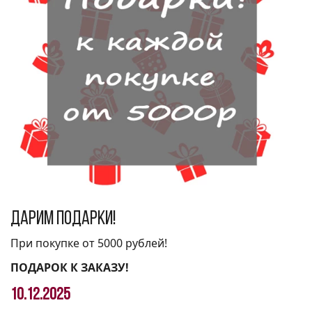
Дарим подарки!
При покупке от 5000 рублей!
ПОДАРОК К ЗАКАЗУ!
10.12.2025