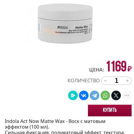
1169
₽
ЦЕНА:
КОЛИЧЕСТВО
Купить
Indola Act Now Matte Wax - Воск с матовым
эффектом (100 мл).
Сильная фиксация, полуматовый эффект, текстура.