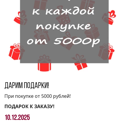
Дарим подарки!
При покупке от 5000 рублей!
ПОДАРОК К ЗАКАЗУ!
10.12.2025