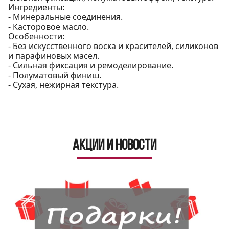
Ингредиенты:
- Минеральные соединения.
- Касторовое масло.
Особенности:
- Без искусственного воска и красителей, силиконов
и парафиновых масел.
- Сильная фиксация и ремоделирование.
- Полуматовый финиш.
- Сухая, нежирная текстура.
Акции и новости