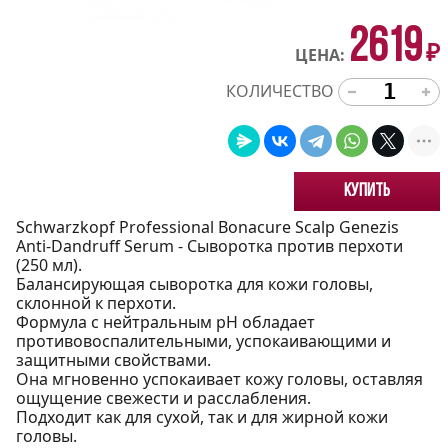
2619
₽
ЦЕНА:
КОЛИЧЕСТВО
Купить
Schwarzkopf Professional Bonacure Scalp Genezis
Anti-Dandruff Serum - Сыворотка против перхоти
(250 мл).
Балансирующая сыворотка для кожи головы,
склонной к перхоти.
Формула с нейтральным pH обладает
противовоспалительными, успокаивающими и
защитными свойствами.
Она мгновенно успокаивает кожу головы, оставляя
ощущение свежести и расслабления.
Подходит как для сухой, так и для жирной кожи
головы.