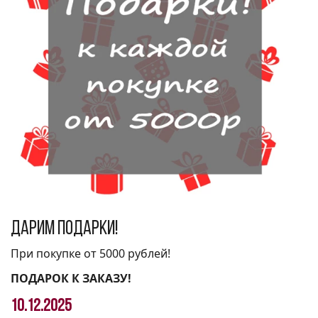
Дарим подарки!
При покупке от 5000 рублей!
ПОДАРОК К ЗАКАЗУ!
10.12.2025