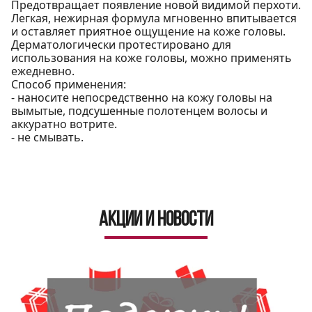
Предотвращает появление новой видимой перхоти.
Легкая, нежирная формула мгновенно впитывается
и оставляет приятное ощущение на коже головы.
Дерматологически протестировано для
использования на коже головы, можно применять
ежедневно.
Способ применения:
- наносите непосредственно на кожу головы на
вымытые, подсушенные полотенцем волосы и
аккуратно вотрите.
- не смывать.
Акции и новости