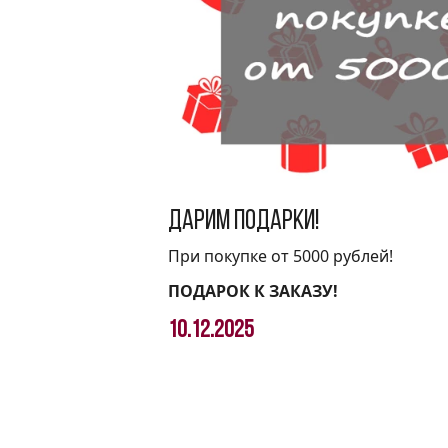
Дарим подарки!
При покупке от 5000 рублей!
ПОДАРОК К ЗАКАЗУ!
10.12.2025