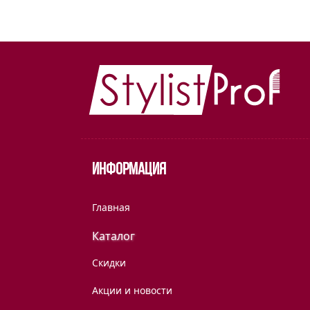
Информация
Главная
Каталог
Скидки
Акции и новости